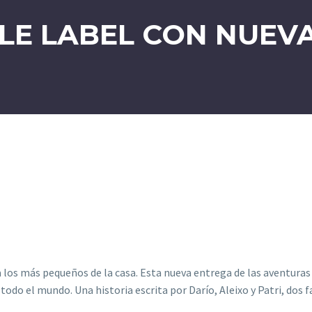
TLE LABEL CON NUEV
a los más pequeños de la casa. Esta nueva entrega de las aventuras
 todo el mundo. Una historia escrita por Darío, Aleixo y Patri, dos