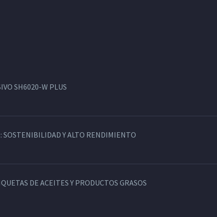
IVO SH6020-W PLUS
: SOSTENIBILIDAD Y ALTO RENDIMIENTO
TIQUETAS DE ACEITES Y PRODUCTOS GRASOS