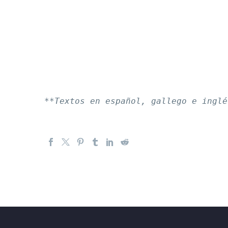
**Textos en español, gallego e inglé