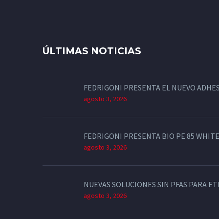
ÚLTIMAS NOTICIAS
FEDRIGONI PRESENTA EL NUEVO ADHES
agosto 3, 2026
FEDRIGONI PRESENTA BIO PE 85 WHITE
agosto 3, 2026
NUEVAS SOLUCIONES SIN PFAS PARA E
agosto 3, 2026