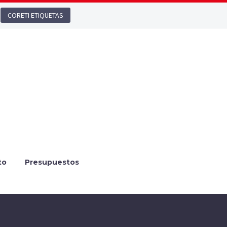
CORETI ETIQUETAS
to
Presupuestos