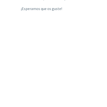
¡Esperamos que os guste!