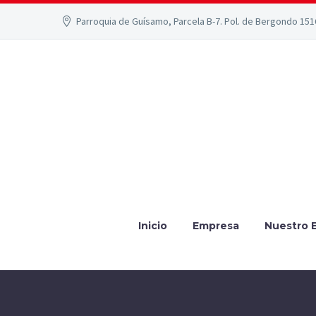
Parroquia de Guísamo, Parcela B-7. Pol. de Bergondo 15
Inicio
Empresa
Nuestro 