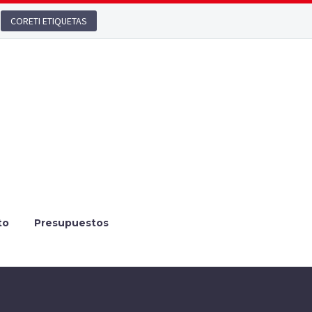
CORETI ETIQUETAS
to
Presupuestos