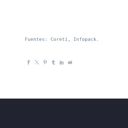
Fuentes: Coreti, Infopack.