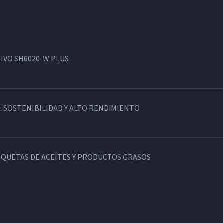
IVO SH6020-W PLUS
: SOSTENIBILIDAD Y ALTO RENDIMIENTO
TIQUETAS DE ACEITES Y PRODUCTOS GRASOS