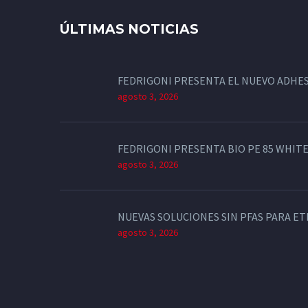
ÚLTIMAS NOTICIAS
FEDRIGONI PRESENTA EL NUEVO ADHES
agosto 3, 2026
FEDRIGONI PRESENTA BIO PE 85 WHITE
agosto 3, 2026
NUEVAS SOLUCIONES SIN PFAS PARA E
agosto 3, 2026