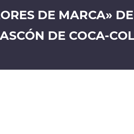
LORES DE MARCA» D
ASCÓN DE COCA-CO