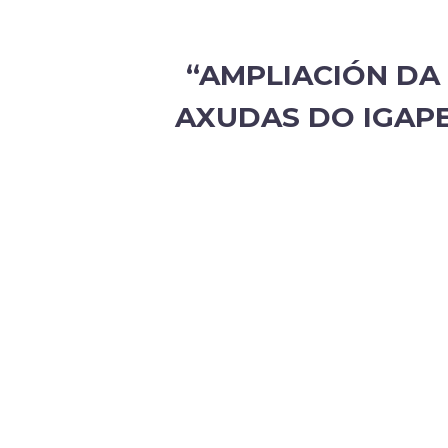
“AMPLIACIÓN DA
AXUDAS DO IGAPE