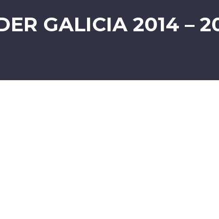
DER GALICIA 2014 – 2