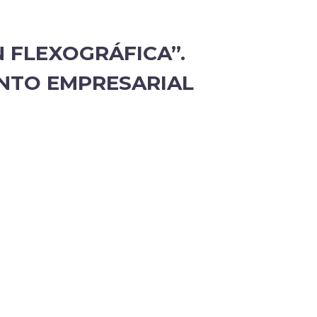
 FLEXOGRÁFICA”.
ENTO EMPRESARIAL