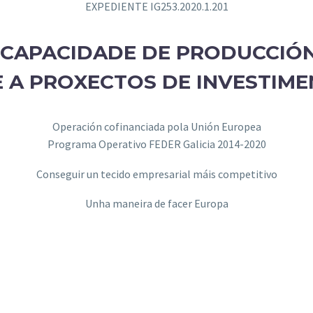
EXPEDIENTE IG253.2020.1.201
 CAPACIDADE DE PRODUCCIÓN
 A PROXECTOS DE INVESTIM
Operación cofinanciada pola Unión Europea
Programa Operativo FEDER Galicia 2014-2020
Conseguir un tecido empresarial máis competitivo
Unha maneira de facer Europa