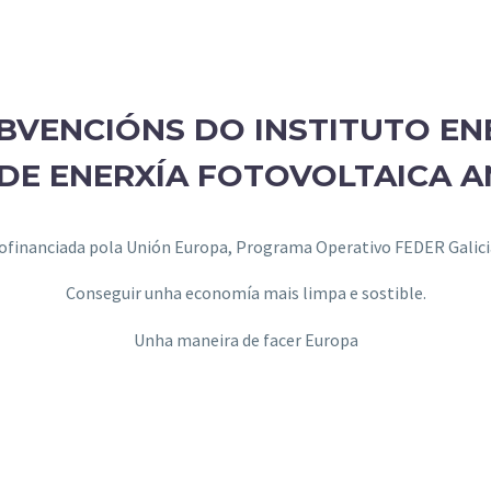
VENCIÓNS DO INSTITUTO ENE
DE ENERXÍA FOTOVOLTAICA AN
ofinanciada pola Unión Europa, Programa Operativo FEDER Galici
Conseguir unha economía mais limpa e sostible.
Unha maneira de facer Europa