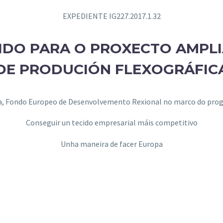
EXPEDIENTE IG227.2017.1.32
IDO PARA O PROXECTO AMPLI
DE PRODUCIÓN FLEXOGRÁFIC
pa, Fondo Europeo de Desenvolvemento Rexional no marco do pro
Conseguir un tecido empresarial máis competitivo
Unha maneira de facer Europa