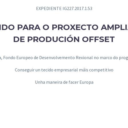
EXPEDIENTE IG227.2017.1.53
IDO PARA O PROXECTO AMPLI
DE PRODUCIÓN OFFSET
pa, Fondo Europeo de Desenvolvemento Rexional no marco do pro
Conseguir un tecido empresarial máis competitivo
Unha maneira de facer Europa