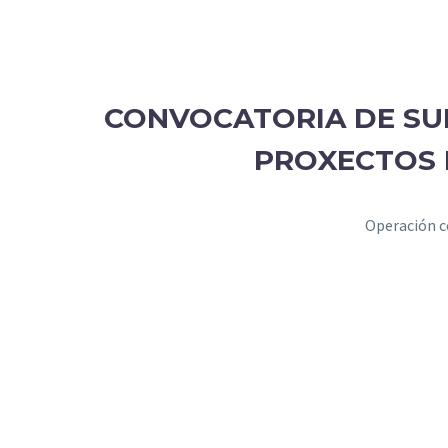
CONVOCATORIA DE SUB
PROXECTOS 
Operación c