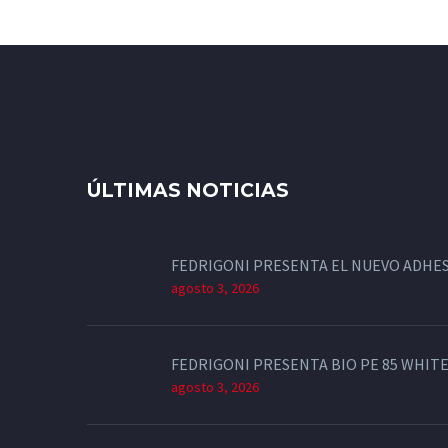
ÚLTIMAS NOTICIAS
FEDRIGONI PRESENTA EL NUEVO ADHES
agosto 3, 2026
FEDRIGONI PRESENTA BIO PE 85 WHITE
agosto 3, 2026