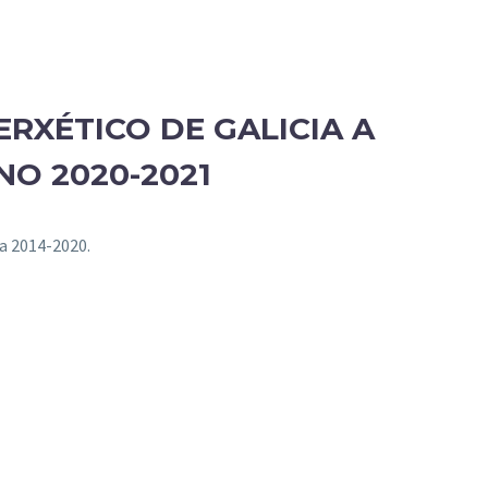
RXÉTICO DE GALICIA A
O 2020-2021
a 2014-2020.