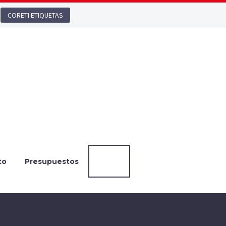
CORETI ETIQUETAS
to
Presupuestos