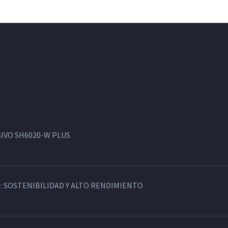
IVO SH6020-W PLUS
: SOSTENIBILIDAD Y ALTO RENDIMIENTO