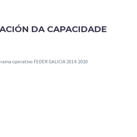
ACIÓN DA CAPACIDADE
grama operativo FEDER GALICIA 2014-2020