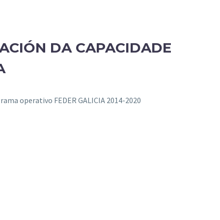
ACIÓN DA CAPACIDADE
A
grama operativo FEDER GALICIA 2014-2020