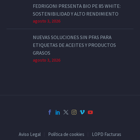
FEDRIGONI PRESENTA BIO PE 85 WHITE:
SOSTENIBILIDAD Y ALTO RENDIMIENTO
agosto 3, 2026
NUEVAS SOLUCIONES SIN PFAS PARA
ETIQUETAS DE ACEITES Y PRODUCTOS
GRASOS
agosto 3, 2026
Aviso Legal
Política de cookies
LOPD Facturas