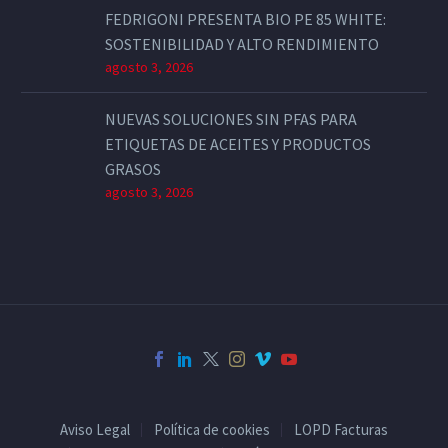
FEDRIGONI PRESENTA BIO PE 85 WHITE:
SOSTENIBILIDAD Y ALTO RENDIMIENTO
agosto 3, 2026
NUEVAS SOLUCIONES SIN PFAS PARA
ETIQUETAS DE ACEITES Y PRODUCTOS
GRASOS
agosto 3, 2026
Aviso Legal
Política de cookies
LOPD Facturas