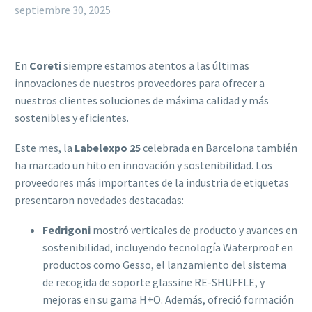
septiembre 30, 2025
En
Coreti
siempre estamos atentos a las últimas
innovaciones de nuestros proveedores para ofrecer a
nuestros clientes soluciones de máxima calidad y más
sostenibles y eficientes.
Este mes, la
Labelexpo 25
celebrada en Barcelona también
ha marcado un hito en innovación y sostenibilidad. Los
proveedores más importantes de la industria de etiquetas
presentaron novedades destacadas:
Fedrigoni
mostró verticales de producto y avances en
sostenibilidad, incluyendo tecnología Waterproof en
productos como Gesso, el lanzamiento del sistema
de recogida de soporte glassine RE-SHUFFLE, y
mejoras en su gama H+O. Además, ofreció formación