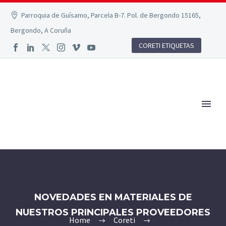
Parroquia de Guísamo, Parcela B-7. Pol. de Bergondo 15165,
Bergondo, A Coruña
CORETI ETIQUETAS
NOVEDADES EN MATERIALES DE
NUESTROS PRINCIPALES PROVEEDORES
Home
Coreti