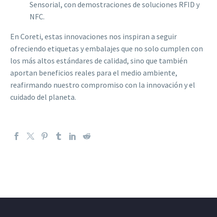
Sensorial, con demostraciones de soluciones RFID y
NFC.
En Coreti, estas innovaciones nos inspiran a seguir
ofreciendo etiquetas y embalajes que no solo cumplen con
los más altos estándares de calidad, sino que también
aportan beneficios reales para el medio ambiente,
reafirmando nuestro compromiso con la innovación y el
cuidado del planeta.