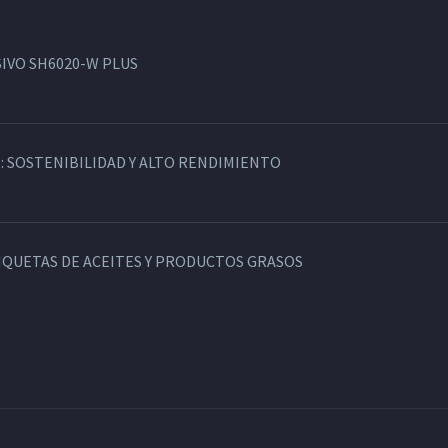
IVO SH6020-W PLUS
: SOSTENIBILIDAD Y ALTO RENDIMIENTO
TIQUETAS DE ACEITES Y PRODUCTOS GRASOS