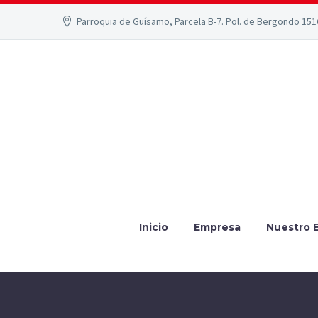
Parroquia de Guísamo, Parcela B-7. Pol. de Bergondo 15
Inicio
Empresa
Nuestro 