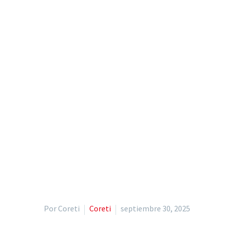
Por Coreti
Coreti
septiembre 30, 2025