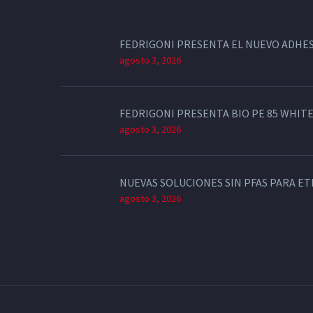
FEDRIGONI PRESENTA EL NUEVO ADHES
agosto 3, 2026
FEDRIGONI PRESENTA BIO PE 85 WHITE
agosto 3, 2026
NUEVAS SOLUCIONES SIN PFAS PARA E
agosto 3, 2026