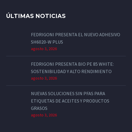
ÚLTIMAS NOTICIAS
FEDRIGONI PRESENTA EL NUEVO ADHESIVO
SH6020-W PLUS
agosto 3, 2026
FEDRIGONI PRESENTA BIO PE 85 WHITE:
SOSTENIBILIDAD Y ALTO RENDIMIENTO
agosto 3, 2026
NUEVAS SOLUCIONES SIN PFAS PARA
ETIQUETAS DE ACEITES Y PRODUCTOS
GRASOS
agosto 3, 2026