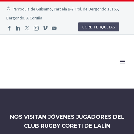
Parroquia de Guísamo, Parcela B-7. Pol. de Bergondo 15165,
Bergondo, A Coruña
CORETI ETIQUETAS
NOS VISITAN JÓVENES JUGADORES DEL
CLUB RUGBY CORETI DE LALÍN