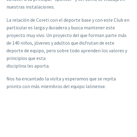
nuestras instalaciones.
La relación de Coreti con el deporte base y con este Club en
particular es larga y duradera y busca mantener este
proyecto muy vivo. Un proyecto del que forman parte más
de 140 niños, jóvenes y adultos que disfrutan de este
deporte de equipo, pero sobre todo aprenden los valores y
principios que esta
disciplina les aporta.
Nos ha encantado la visita y esperamos que se repita
pronto con más miembros del equipo lalinense.