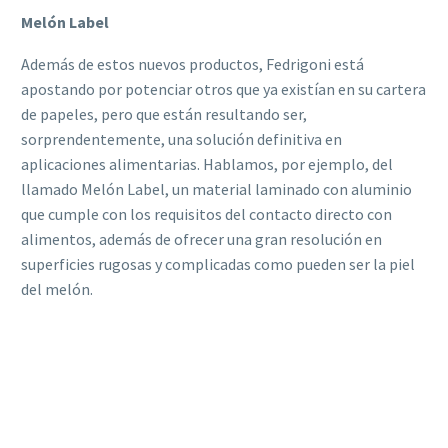
Melón Label
Además de estos nuevos productos, Fedrigoni está
apostando por potenciar otros que ya existían en su cartera
de papeles, pero que están resultando ser,
sorprendentemente, una solución definitiva en
aplicaciones alimentarias. Hablamos, por ejemplo, del
llamado Melón Label, un material laminado con aluminio
que cumple con los requisitos del contacto directo con
alimentos, además de ofrecer una gran resolución en
superficies rugosas y complicadas como pueden ser la piel
del melón.