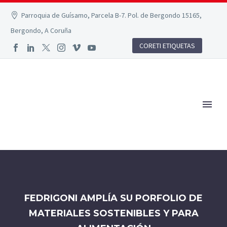
Parroquia de Guísamo, Parcela B-7. Pol. de Bergondo 15165,
Bergondo, A Coruña
CORETI ETIQUETAS
FEDRIGONI AMPLÍA SU PORFOLIO DE
MATERIALES SOSTENIBLES Y PARA