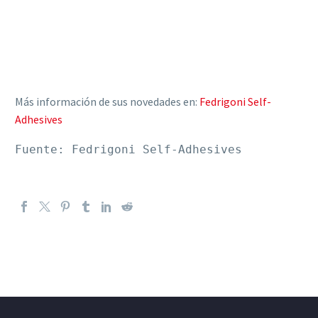
Más información de sus novedades en:
Fedrigoni Self-
Adhesives
Fuente: Fedrigoni Self-Adhesives