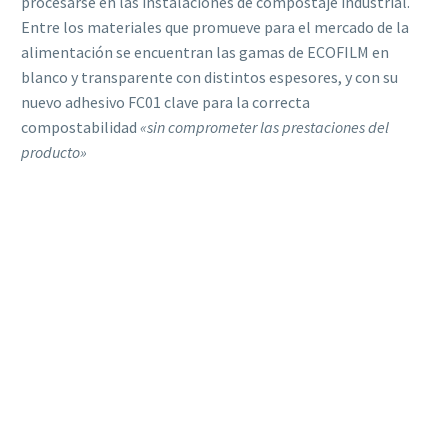
procesarse en las instalaciones de compostaje industrial.
Entre los materiales que promueve para el mercado de la
alimentación se encuentran las gamas de ECOFILM en
blanco y transparente con distintos espesores, y con su
nuevo adhesivo FC01 clave para la correcta
compostabilidad
«sin comprometer las prestaciones del
producto»