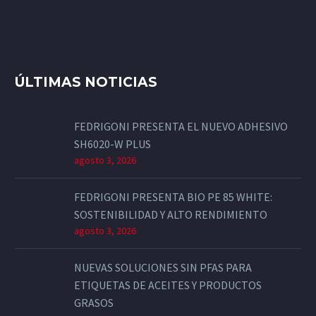
ÚLTIMAS NOTICIAS
FEDRIGONI PRESENTA EL NUEVO ADHESIVO
SH6020-W PLUS
agosto 3, 2026
FEDRIGONI PRESENTA BIO PE 85 WHITE:
SOSTENIBILIDAD Y ALTO RENDIMIENTO
agosto 3, 2026
NUEVAS SOLUCIONES SIN PFAS PARA
ETIQUETAS DE ACEITES Y PRODUCTOS
GRASOS