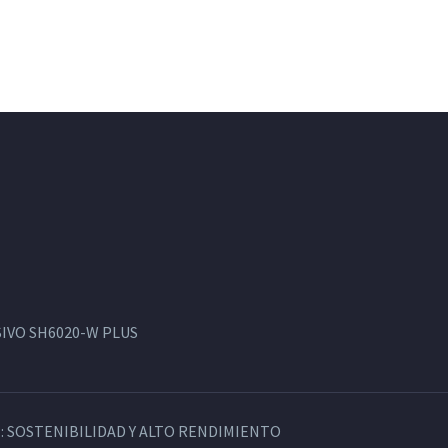
IVO SH6020-W PLUS
: SOSTENIBILIDAD Y ALTO RENDIMIENTO