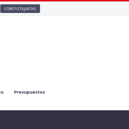
CORETI ETIQUETAS
to
Presupuestos