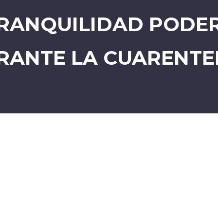
TRANQUILIDAD PODE
RANTE LA CUARENTE