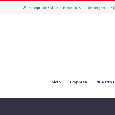
Parroquia de Guísamo, Parcela B-7. Pol. de Bergondo 15
Inicio
Empresa
Nuestro 