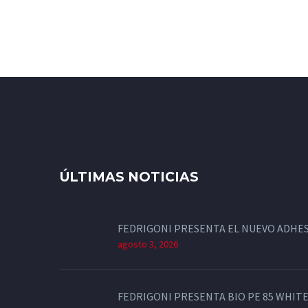
ÚLTIMAS NOTICIAS
FEDRIGONI PRESENTA EL NUEVO ADHES
agosto 3, 2026
FEDRIGONI PRESENTA BIO PE 85 WHITE