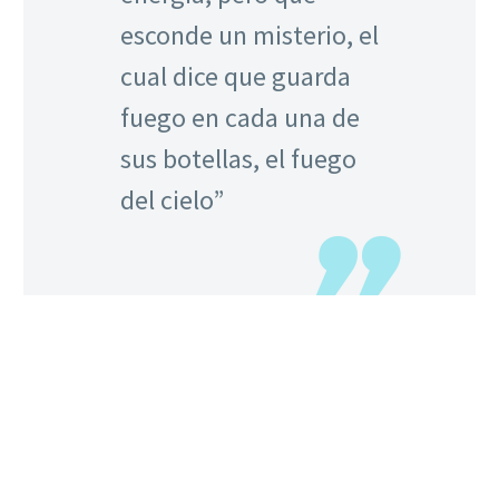
esconde un misterio, el
cual dice que guarda
fuego en cada una de
sus botellas, el fuego
del cielo”