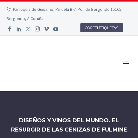
Parroquia de Guísamo, Parcela B-7. Pol. de Bergondo 15165,
Bergondo, A Coruña
CORETI ETIQUETAS
DISEÑOS Y VINOS DEL MUNDO. EL
RESURGIR DE LAS CENIZAS DE FULMINE