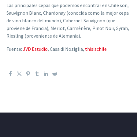
Las principales cepas que podemos encontrar en Chile son,
Sauvignon Blanc, Chardonay (conocida como la mejor cepa
de vino blanco del mundo), Cabernet Sauvignon (que
proviene de Francia), Merlot, Carménère, Pinot Noir, Syrah,
Riesling (proveniente de Alemania).
Fuente:
JVD Estudio
, Casa di Noziglia,
thisischile