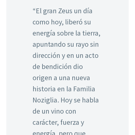
“El gran Zeus un día
como hoy, liberó su
energía sobre la tierra,
apuntando su rayo sin
dirección y en un acto
de bendición dio
origen a una nueva
historia en la Familia
Noziglia. Hoy se habla
de un vino con
carácter, fuerza y
energía, pero que