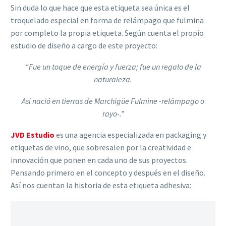
Sin duda lo que hace que esta etiqueta sea única es el
troquelado especial en forma de relámpago que fulmina
por completo la propia etiqueta. Según cuenta el propio
estudio de diseño a cargo de este proyecto:
“Fue un toque de energía y fuerza; fue un regalo de la
naturaleza.
Así nació en tierras de Marchigüe Fulmine -relámpago o
rayo-.”
JVD Estudio
es una agencia especializada en packaging y
etiquetas de vino, que sobresalen por la creatividad e
innovación que ponen en cada uno de sus proyectos.
Pensando primero en el concepto y después en el diseño.
Así nos cuentan la historia de esta etiqueta adhesiva: