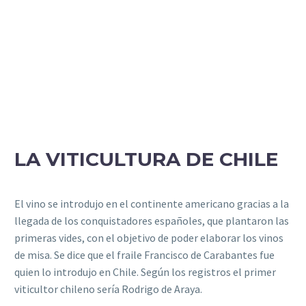
LA VITICULTURA DE CHILE
El vino se introdujo en el continente americano gracias a la
llegada de los conquistadores españoles, que plantaron las
primeras vides, con el objetivo de poder elaborar los vinos
de misa. Se dice que el fraile Francisco de Carabantes fue
quien lo introdujo en Chile. Según los registros el primer
viticultor chileno sería Rodrigo de Araya.