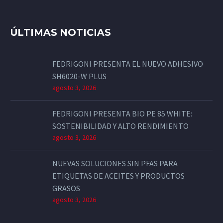
ÚLTIMAS NOTICIAS
FEDRIGONI PRESENTA EL NUEVO ADHESIVO
SH6020-W PLUS
agosto 3, 2026
FEDRIGONI PRESENTA BIO PE 85 WHITE:
SOSTENIBILIDAD Y ALTO RENDIMIENTO
agosto 3, 2026
NUEVAS SOLUCIONES SIN PFAS PARA
ETIQUETAS DE ACEITES Y PRODUCTOS
GRASOS
agosto 3, 2026