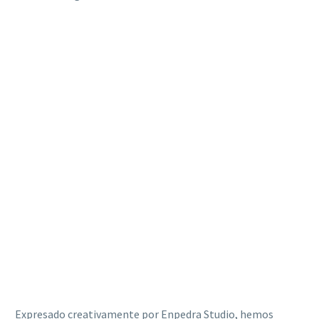
Expresado creativamente por Enpedra Studio, hemos