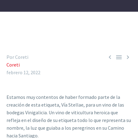



Por Coreti
Coreti
febrero 12, 2022
Estamos muy contentos de haber formado parte de la
creación de esta etiqueta, Vía Stellae, para un vino de las
bodegas Vinigalicia. Un vino de viticultura heroica que
refleja en el diseño de su etiqueta todo lo que representa su
nombre, la luz que guiaba a los peregrinos en su Camino
hacia Santiago.