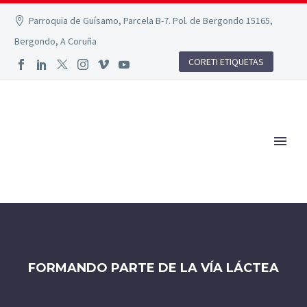
Parroquia de Guísamo, Parcela B-7. Pol. de Bergondo 15165,
Bergondo, A Coruña
CORETI ETIQUETAS
FORMANDO PARTE DE LA VÍA LÁCTEA