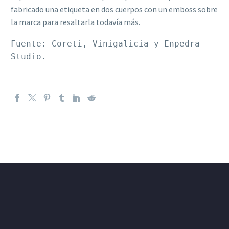
fabricado una etiqueta en dos cuerpos con un emboss sobre
la marca para resaltarla todavía más.
Fuente: Coreti, Vinigalicia y Enpedra 
Studio.