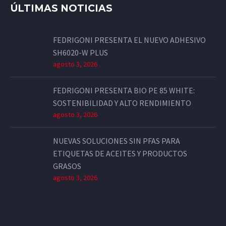
ÚLTIMAS NOTICIAS
FEDRIGONI PRESENTA EL NUEVO ADHESIVO
SH6020-W PLUS
agosto 3, 2026
FEDRIGONI PRESENTA BIO PE 85 WHITE:
SOSTENIBILIDAD Y ALTO RENDIMIENTO
agosto 3, 2026
NUEVAS SOLUCIONES SIN PFAS PARA
ETIQUETAS DE ACEITES Y PRODUCTOS
GRASOS
agosto 3, 2026