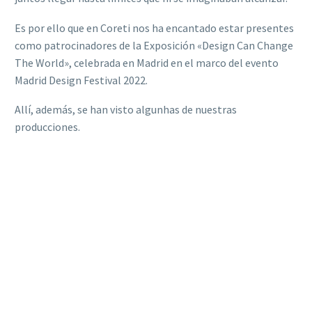
Es por ello que en Coreti nos ha encantado estar presentes
como patrocinadores de la Exposición «Design Can Change
The World», celebrada en Madrid en el marco del evento
Madrid Design Festival 2022.
Allí, además, se han visto algunhas de nuestras
producciones.