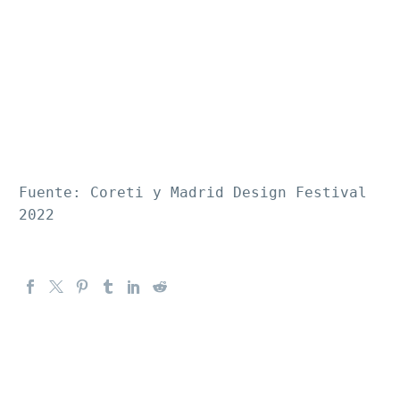
Fuente: Coreti y Madrid Design Festival 
2022