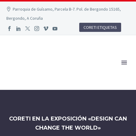
Parroquia de Guísamo, Parcela B-7. Pol. de Bergondo 15165,
Bergondo, A Coruña
CORETI ETIQUETAS
CORETI EN LA EXPOSICIÓN «DESIGN CAN
CHANGE THE WORLD»