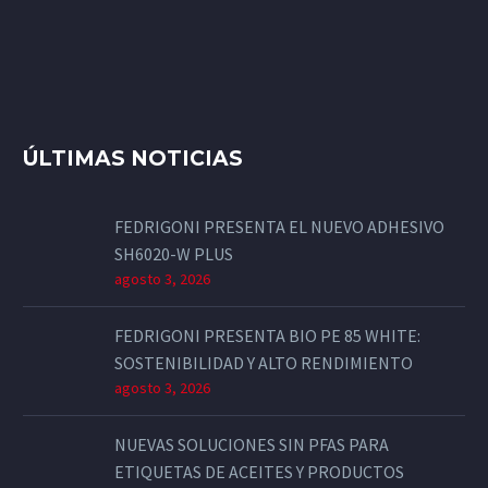
ÚLTIMAS NOTICIAS
FEDRIGONI PRESENTA EL NUEVO ADHESIVO
SH6020-W PLUS
agosto 3, 2026
FEDRIGONI PRESENTA BIO PE 85 WHITE:
SOSTENIBILIDAD Y ALTO RENDIMIENTO
agosto 3, 2026
NUEVAS SOLUCIONES SIN PFAS PARA
ETIQUETAS DE ACEITES Y PRODUCTOS