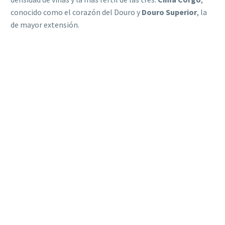
conocido como el corazón del Douro y
Douro Superior
, la
de mayor extensión.