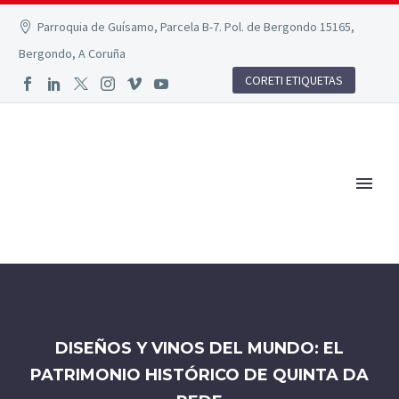
Parroquia de Guísamo, Parcela B-7. Pol. de Bergondo 15165,
Bergondo, A Coruña
CORETI ETIQUETAS
DISEÑOS Y VINOS DEL MUNDO: EL
PATRIMONIO HISTÓRICO DE QUINTA DA