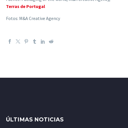
Terras de Portugal
Fotos: M&A Creative Agency
ÚLTIMAS NOTICIAS