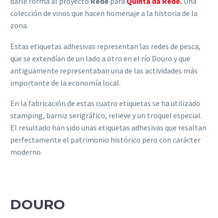
darle forma al proyecto
Rede
para
Quinta da Rede.
Una
colección de vinos que hacen homenaje a la historia de la
zona.
Estas etiquetas adhesivas representan las redes de pesca,
que se extendían de un lado a otro en el río Douro y que
antiguamente representaban una de las actividades más
importante de la economía local.
En la fabricación de estas cuatro etiquetas se ha utilizado
stamping, barniz serigráfico, relieve y un troquel especial.
El resultado han sido unas etiquetas adhesivas que resaltan
perfectamente el patrimonio histórico pero con carácter
moderno.
DOURO