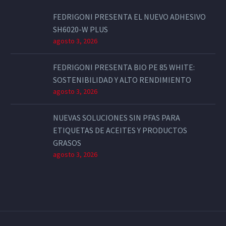
FEDRIGONI PRESENTA EL NUEVO ADHESIVO
SH6020-W PLUS
agosto 3, 2026
FEDRIGONI PRESENTA BIO PE 85 WHITE:
SOSTENIBILIDAD Y ALTO RENDIMIENTO
agosto 3, 2026
NUEVAS SOLUCIONES SIN PFAS PARA
ETIQUETAS DE ACEITES Y PRODUCTOS
GRASOS
agosto 3, 2026