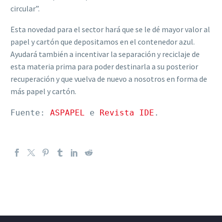
circular”.
Esta novedad para el sector hará que se le dé mayor valor al
papel y cartón que depositamos en el contenedor azul.
Ayudará también a incentivar la separación y reciclaje de
esta materia prima para poder destinarla a su posterior
recuperación y que vuelva de nuevo a nosotros en forma de
más papel y cartón.
Fuente: 
ASPAPEL
 e 
Revista IDE
.