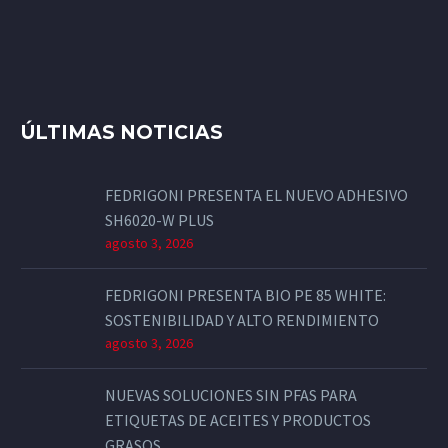
ÚLTIMAS NOTICIAS
FEDRIGONI PRESENTA EL NUEVO ADHESIVO
SH6020-W PLUS
agosto 3, 2026
FEDRIGONI PRESENTA BIO PE 85 WHITE:
SOSTENIBILIDAD Y ALTO RENDIMIENTO
agosto 3, 2026
NUEVAS SOLUCIONES SIN PFAS PARA
ETIQUETAS DE ACEITES Y PRODUCTOS
GRASOS