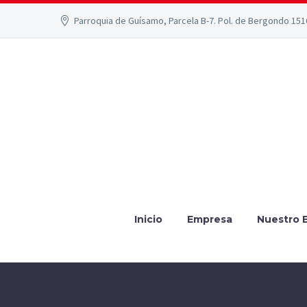
Parroquia de Guísamo, Parcela B-7. Pol. de Bergondo 15
Inicio
Empresa
Nuestro 