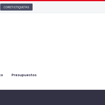
CORETI ETIQUETAS
to
Presupuestos