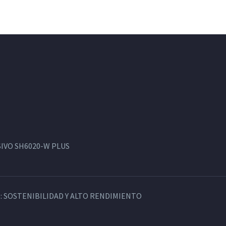
IVO SH6020-W PLUS
: SOSTENIBILIDAD Y ALTO RENDIMIENTO