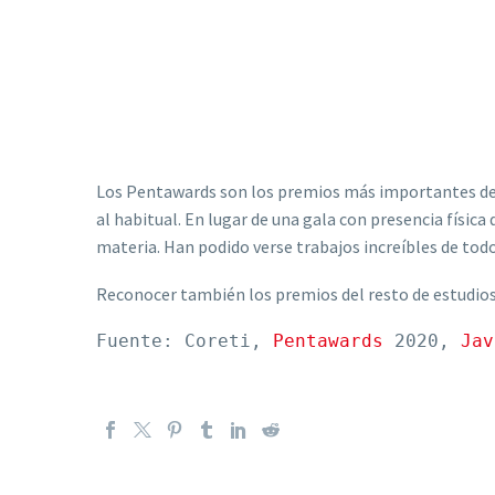
Los Pentawards son los premios más importantes del 
al habitual. En lugar de una gala con presencia física
materia. Han podido verse trabajos increíbles de tod
Reconocer también los premios del resto de estudios
Fuente: Coreti, 
Pentawards
 2020, 
Jav