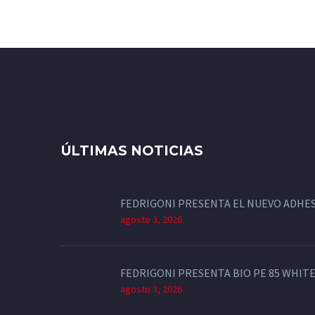
ÚLTIMAS NOTICIAS
FEDRIGONI PRESENTA EL NUEVO ADHES
agosto 3, 2026
FEDRIGONI PRESENTA BIO PE 85 WHITE
agosto 3, 2026