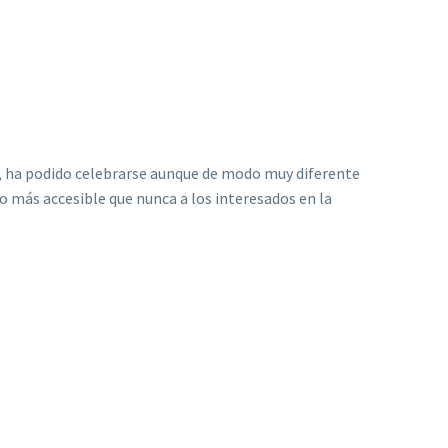
o, ha podido celebrarse aunque de modo muy diferente
ado más accesible que nunca a los interesados en la