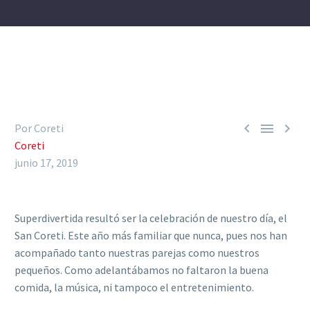



Por Coreti
Coreti
junio 17, 2019
Superdivertida resultó ser la celebración de nuestro día, el
San Coreti. Este año más familiar que nunca, pues nos han
acompañado tanto nuestras parejas como nuestros
pequeños. Como adelantábamos no faltaron la buena
comida, la música, ni tampoco el entretenimiento.