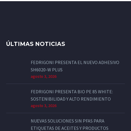
ÚLTIMAS NOTICIAS
FEDRIGONI PRESENTA EL NUEVO ADHESIVO
SH6020-W PLUS
agosto 3, 2026
FEDRIGONI PRESENTA BIO PE 85 WHITE:
SOSTENIBILIDAD Y ALTO RENDIMIENTO
agosto 3, 2026
NUEVAS SOLUCIONES SIN PFAS PARA
ETIQUETAS DE ACEITES Y PRODUCTOS