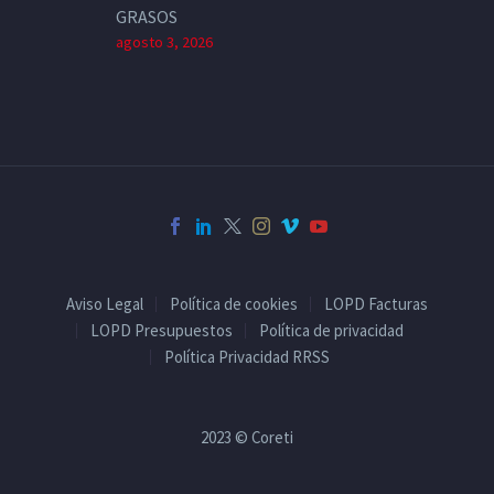
GRASOS
agosto 3, 2026
Aviso Legal
Política de cookies
LOPD Facturas
LOPD Presupuestos
Política de privacidad
Política Privacidad RRSS
2023 © Coreti