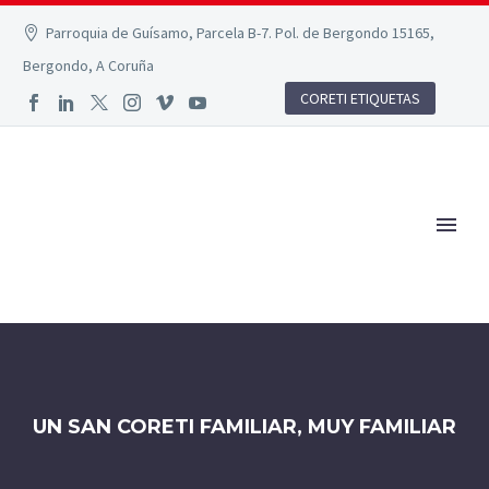
Parroquia de Guísamo, Parcela B-7. Pol. de Bergondo 15165,
Bergondo, A Coruña
CORETI ETIQUETAS
UN SAN CORETI FAMILIAR, MUY FAMILIAR