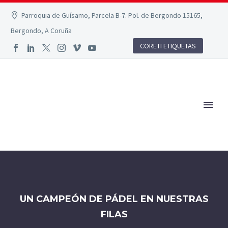
Parroquia de Guísamo, Parcela B-7. Pol. de Bergondo 15165,
Bergondo, A Coruña
CORETI ETIQUETAS
UN CAMPEÓN DE PÁDEL EN NUESTRAS
FILAS