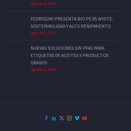
agosto 3, 2026
FEDRIGONI PRESENTA BIO PE 85 WHITE:
SOSTENIBILIDAD Y ALTO RENDIMIENTO
agosto 3, 2026
NUEVAS SOLUCIONES SIN PFAS PARA
ETIQUETAS DE ACEITES Y PRODUCTOS
GRASOS
agosto 3, 2026