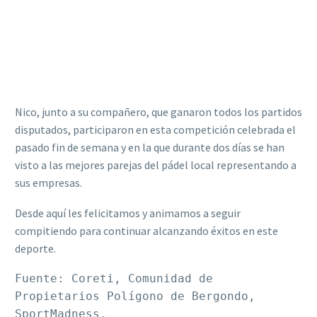
Nico, junto a su compañero, que ganaron todos los partidos
disputados, participaron en esta competición celebrada el
pasado fin de semana y en la que durante dos días se han
visto a las mejores parejas del pádel local representando a
sus empresas.
Desde aquí les felicitamos y animamos a seguir
compitiendo para continuar alcanzando éxitos en este
deporte.
Fuente: Coreti, Comunidad de 
Propietarios Polígono de Bergondo, 
SportMadness.