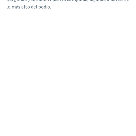
lo más alto del podio.