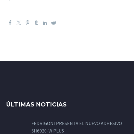
ÚLTIMAS NOTICIAS
FEDRIGONI PRESENTA EL NUEVO ADHESIVO
SH6020-W PLUS