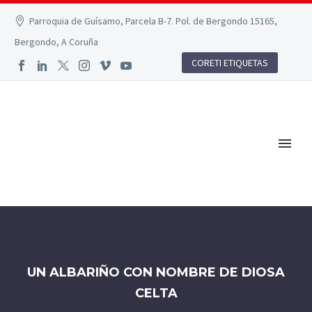
Parroquia de Guísamo, Parcela B-7. Pol. de Bergondo 15165,
Bergondo, A Coruña
CORETI ETIQUETAS
UN ALBARIÑO CON NOMBRE DE DIOSA
CELTA