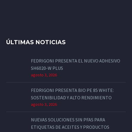
ÚLTIMAS NOTICIAS
FEDRIGONI PRESENTA EL NUEVO ADHESIVO
SH6020-W PLUS
agosto 3, 2026
FEDRIGONI PRESENTA BIO PE 85 WHITE:
SOSTENIBILIDAD Y ALTO RENDIMIENTO
agosto 3, 2026
NUEVAS SOLUCIONES SIN PFAS PARA
ETIQUETAS DE ACEITES Y PRODUCTOS