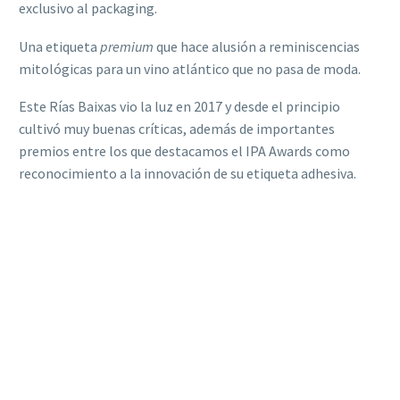
exclusivo al packaging.
Una etiqueta
premium
que hace alusión a reminiscencias
mitológicas para un vino atlántico que no pasa de moda.
Este Rías Baixas vio la luz en 2017 y desde el principio
cultivó muy buenas críticas, además de importantes
premios entre los que destacamos el IPA Awards como
reconocimiento a la innovación de su etiqueta adhesiva.