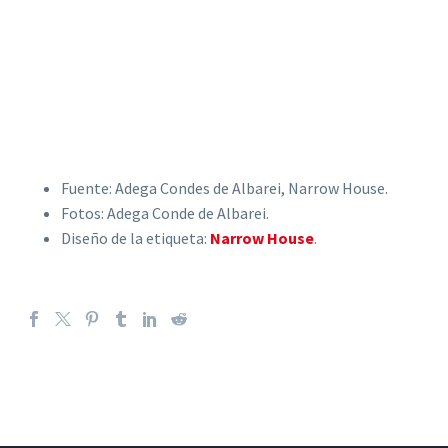
Fuente: Adega Condes de Albarei, Narrow House.
Fotos: Adega Conde de Albarei.
Diseño de la etiqueta:
Narrow House
.