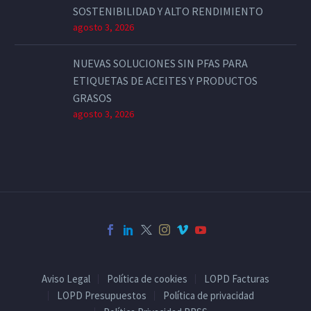
SOSTENIBILIDAD Y ALTO RENDIMIENTO
agosto 3, 2026
NUEVAS SOLUCIONES SIN PFAS PARA
ETIQUETAS DE ACEITES Y PRODUCTOS
GRASOS
agosto 3, 2026
Aviso Legal
Política de cookies
LOPD Facturas
LOPD Presupuestos
Política de privacidad