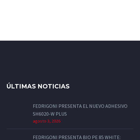
ÚLTIMAS NOTICIAS
FEDRIGONI PRESENTA EL NUEVO ADHESIVO
SH6020-W PLUS
agosto 3, 2026
FEDRIGONI PRESENTA BIO PE 85 WHITE: