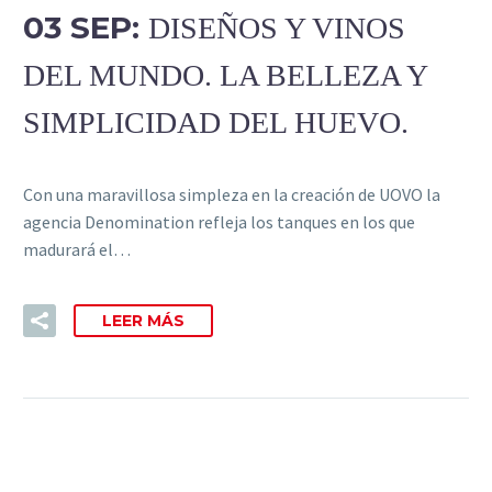
03 SEP:
DISEÑOS Y VINOS
DEL MUNDO. LA BELLEZA Y
SIMPLICIDAD DEL HUEVO.
Con una maravillosa simpleza en la creación de UOVO la
agencia Denomination refleja los tanques en los que
madurará el…
LEER MÁS