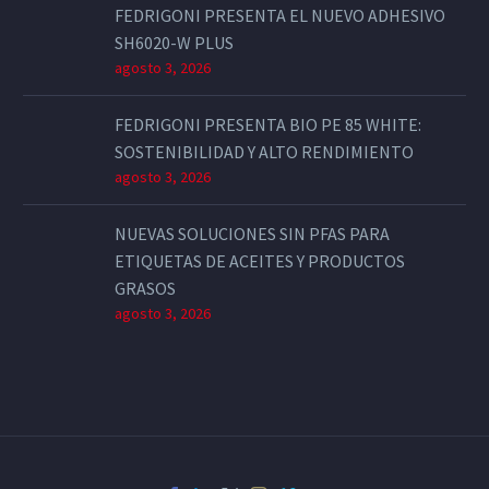
FEDRIGONI PRESENTA EL NUEVO ADHESIVO
SH6020-W PLUS
agosto 3, 2026
FEDRIGONI PRESENTA BIO PE 85 WHITE:
SOSTENIBILIDAD Y ALTO RENDIMIENTO
agosto 3, 2026
NUEVAS SOLUCIONES SIN PFAS PARA
ETIQUETAS DE ACEITES Y PRODUCTOS
GRASOS
agosto 3, 2026