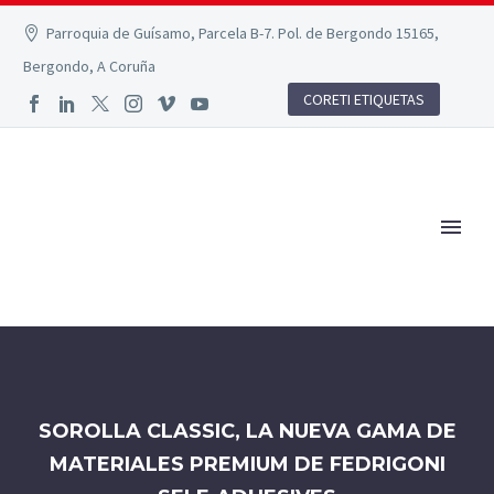
Parroquia de Guísamo, Parcela B-7. Pol. de Bergondo 15165,
Bergondo, A Coruña
CORETI ETIQUETAS
SOROLLA CLASSIC, LA NUEVA GAMA DE
MATERIALES PREMIUM DE FEDRIGONI