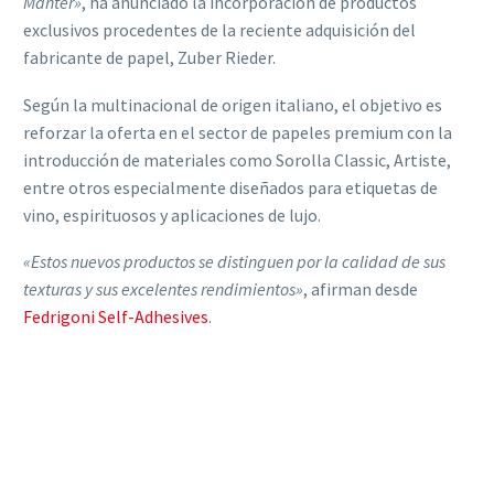
Manter»
, ha anunciado la incorporación de productos
exclusivos procedentes de la reciente adquisición del
fabricante de papel, Zuber Rieder.
Según la multinacional de origen italiano, el objetivo es
reforzar la oferta en el sector de papeles premium con la
introducción de materiales como Sorolla Classic, Artiste,
entre otros especialmente diseñados para etiquetas de
vino, espirituosos y aplicaciones de lujo.
«Estos nuevos productos se distinguen por la calidad de sus
texturas y sus excelentes rendimientos»
, afirman desde
Fedrigoni Self-Adhesives
.