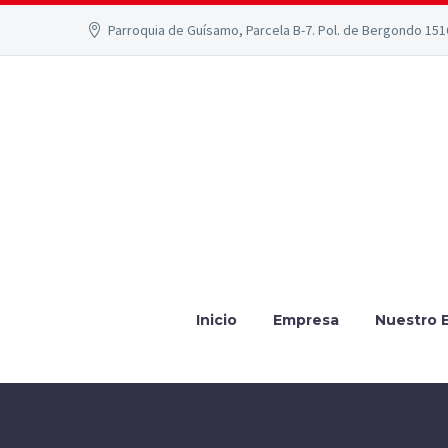
Parroquia de Guísamo, Parcela B-7. Pol. de Bergondo 15
Inicio
Empresa
Nuestro 