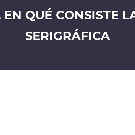
. EN QUÉ CONSISTE L
SERIGRÁFICA