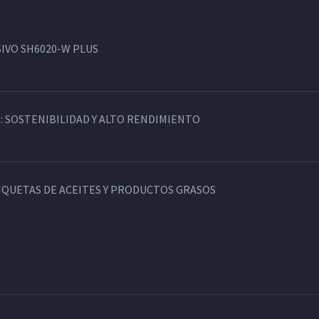
IVO SH6020-W PLUS
: SOSTENIBILIDAD Y ALTO RENDIMIENTO
TIQUETAS DE ACEITES Y PRODUCTOS GRASOS