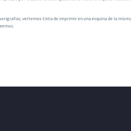
erigrafiar, vertemos tinta de imprimir en una esquina de la misma 
seemos.