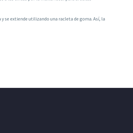
y se extiende utilizando una racleta de goma. Así, la