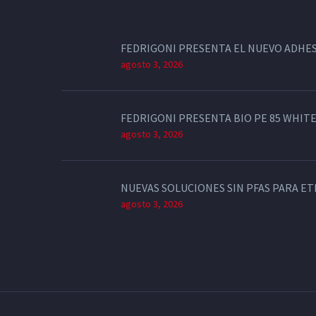
FEDRIGONI PRESENTA EL NUEVO ADHES
agosto 3, 2026
FEDRIGONI PRESENTA BIO PE 85 WHITE
agosto 3, 2026
NUEVAS SOLUCIONES SIN PFAS PARA E
agosto 3, 2026