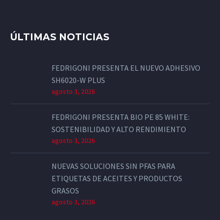
ÚLTIMAS NOTICIAS
FEDRIGONI PRESENTA EL NUEVO ADHESIVO
SH6020-W PLUS
agosto 3, 2026
FEDRIGONI PRESENTA BIO PE 85 WHITE:
SOSTENIBILIDAD Y ALTO RENDIMIENTO
agosto 3, 2026
NUEVAS SOLUCIONES SIN PFAS PARA
ETIQUETAS DE ACEITES Y PRODUCTOS
GRASOS
agosto 3, 2026