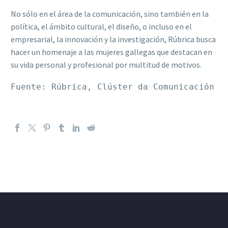
No sólo en el área de la comunicación, sino también en la
política, el ámbito cultural, el diseño, o incluso en el
empresarial, la innovación y la investigación, Rúbrica busca
hacer un homenaje a las mujeres gallegas que destacan en
su vida personal y profesional por multitud de motivos.
Fuente: Rúbrica, Clúster da Comunicación d