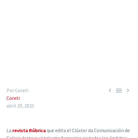



Por Coreti
Coreti
abril 29, 2025
La
revista Rúbrica
que edita el Clúster da Comunicación de