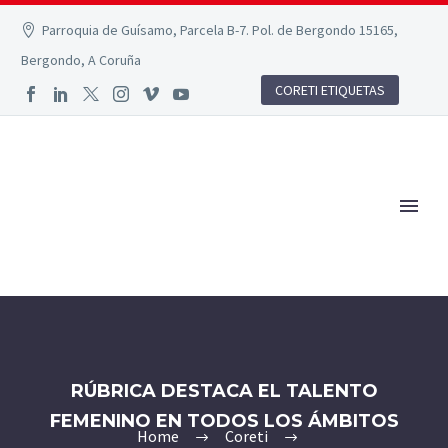
Parroquia de Guísamo, Parcela B-7. Pol. de Bergondo 15165,
Bergondo, A Coruña
CORETI ETIQUETAS
RÚBRICA DESTACA EL TALENTO
FEMENINO EN TODOS LOS ÁMBITOS
Home
Coreti