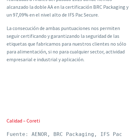
alcanzado la doble AA en la certificación BRC Packaging y
un 97,09% en el nivel alto de IFS Pac Secure.
La consecución de ambas puntuaciones nos permiten
seguir certificando y garantizando la seguridad de las
etiquetas que fabricamos para nuestros clientes no sólo
para alimentación, si no para cualquier sector, actividad
empresarial e industrial y aplicación.
Calidad – Coreti
Fuente: AENOR, BRC Packaging, IFS Pac 