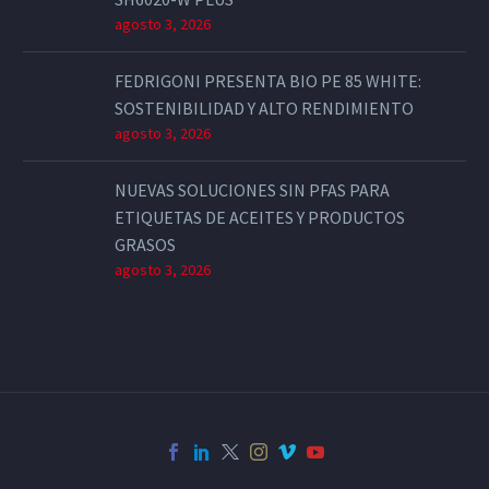
agosto 3, 2026
FEDRIGONI PRESENTA BIO PE 85 WHITE:
SOSTENIBILIDAD Y ALTO RENDIMIENTO
agosto 3, 2026
NUEVAS SOLUCIONES SIN PFAS PARA
ETIQUETAS DE ACEITES Y PRODUCTOS
GRASOS
agosto 3, 2026