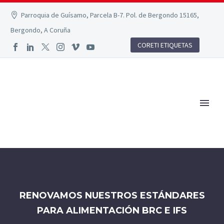
Parroquia de Guísamo, Parcela B-7. Pol. de Bergondo 15165,
Bergondo, A Coruña
CORETI ETIQUETAS
RENOVAMOS NUESTROS ESTÁNDARES
PARA ALIMENTACIÓN BRC E IFS