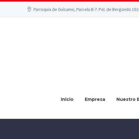
Parroquia de Guísamo, Parcela B-7. Pol. de Bergondo 15
Inicio
Empresa
Nuestro 