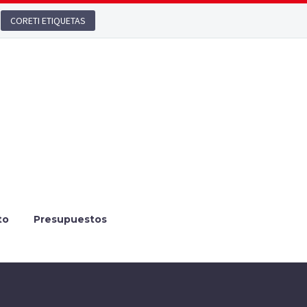
CORETI ETIQUETAS
to
Presupuestos