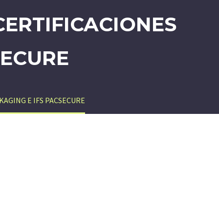
ERTIFICACIONES
SECURE
KAGING E IFS PACSECURE