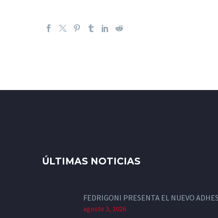
ÚLTIMAS NOTICIAS
FEDRIGONI PRESENTA EL NUEVO ADHES
agosto 3, 2026