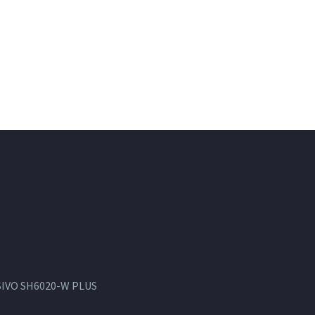
IVO SH6020-W PLUS