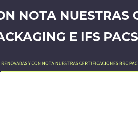
ON NOTA NUESTRAS C
ACKAGING E IFS PAC
RENOVADAS Y CON NOTA NUESTRAS CERTIFICACIONES BRC PAC