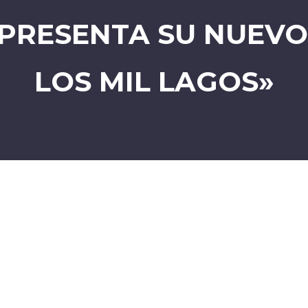
 PRESENTA SU NUEVO
LOS MIL LAGOS»