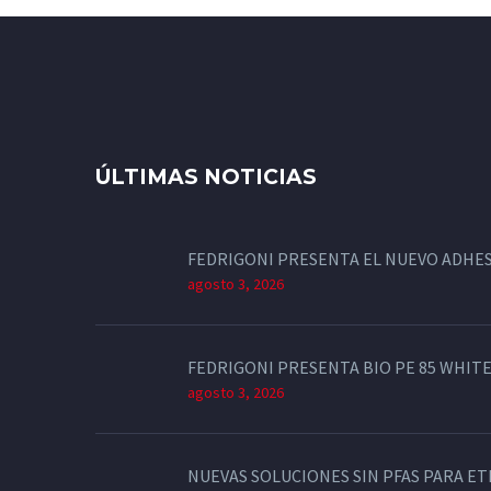
ÚLTIMAS NOTICIAS
FEDRIGONI PRESENTA EL NUEVO ADHES
agosto 3, 2026
FEDRIGONI PRESENTA BIO PE 85 WHITE
agosto 3, 2026
NUEVAS SOLUCIONES SIN PFAS PARA E