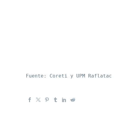
Fuente: Coreti y UPM Raflatac