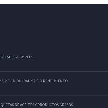
IVO SH6020-W PLUS
: SOSTENIBILIDAD Y ALTO RENDIMIENTO
TIQUETAS DE ACEITES Y PRODUCTOS GRASOS