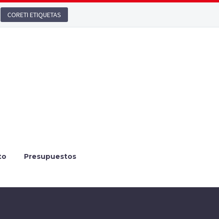
CORETI ETIQUETAS
to
Presupuestos