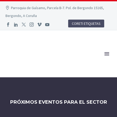
Parroquia de Guísamo, Parcela B-7. Pol. de Bergondo 15165,
Bergondo, A Coruña
CORETI ETIQUETAS
PRÓXIMOS EVENTOS PARA EL SECTOR