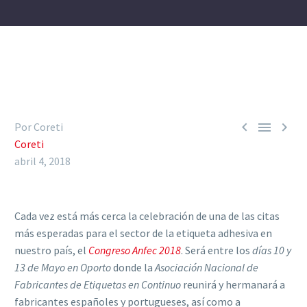



Por Coreti
Coreti
abril 4, 2018
Cada vez está más cerca la celebración de una de las citas
más esperadas para el sector de la etiqueta adhesiva en
nuestro país, el
Congreso Anfec 2018
. Será entre los
días 10 y
13 de Mayo en Oporto
donde la
Asociación Nacional de
Fabricantes de Etiquetas en Continuo
reunirá y hermanará a
fabricantes españoles y portugueses, así como a