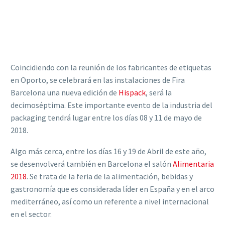
Coincidiendo con la reunión de los fabricantes de etiquetas
en Oporto, se celebrará en las instalaciones de Fira
Barcelona una nueva edición de
Hispack
, será la
decimoséptima. Este importante evento de la industria del
packaging tendrá lugar entre los días 08 y 11 de mayo de
2018.
Algo más cerca, entre los días 16 y 19 de Abril de este año,
se desenvolverá también en Barcelona el salón
Alimentaria
2018
. Se trata de la feria de la alimentación, bebidas y
gastronomía que es considerada líder en España y en el arco
mediterráneo, así como un referente a nivel internacional
en el sector.