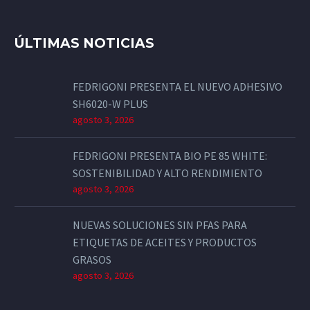
ÚLTIMAS NOTICIAS
FEDRIGONI PRESENTA EL NUEVO ADHESIVO
SH6020-W PLUS
agosto 3, 2026
FEDRIGONI PRESENTA BIO PE 85 WHITE:
SOSTENIBILIDAD Y ALTO RENDIMIENTO
agosto 3, 2026
NUEVAS SOLUCIONES SIN PFAS PARA
ETIQUETAS DE ACEITES Y PRODUCTOS
GRASOS
agosto 3, 2026