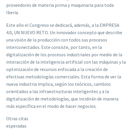
proveedores de materia prima y maquinaria para toda
Iberia.
Este año el Congreso se dedicará, además, a la EMPRESA
4.0, UN NUEVO RETO. Un innovador concepto que describe
una visión de la producción con todos sus procesos
interconectados. Este consiste, por tanto, en la
digitalización de los procesos industriales por medio de la
interacción de la inteligencia artificial con las máquinas y la
optimización de recursos enfocada a la creación de
efectivas metodologías comerciales. Esta forma de ver la
nueva industria implica, según los teóricos, cambios
orientados a las infraestructuras inteligentes y a la
digitalización de metodologías, que incidirán de manera
más específica en el modo de hacer negocios.
Otras citas
esperadas