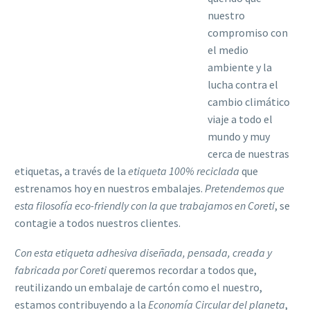
nuestro
compromiso con
el medio
ambiente y la
lucha contra el
cambio climático
viaje a todo el
mundo y muy
cerca de nuestras
etiquetas, a través de la
etiqueta 100% reciclada
que
estrenamos hoy en nuestros embalajes.
Pretendemos que
esta filosofía eco-friendly con la que trabajamos en Coreti
, se
contagie a todos nuestros clientes.
Con esta etiqueta adhesiva diseñada, pensada, creada y
fabricada por Coreti
queremos recordar a todos que,
reutilizando un embalaje de cartón como el nuestro,
estamos contribuyendo a la
Economía Circular del planeta
,