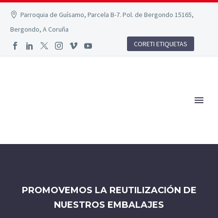
Parroquia de Guísamo, Parcela B-7. Pol. de Bergondo 15165,
Bergondo, A Coruña
CORETI ETIQUETAS
PROMOVEMOS LA REUTILIZACIÓN DE
NUESTROS EMBALAJES