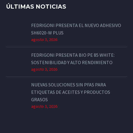
ÚLTIMAS NOTICIAS
FEDRIGONI PRESENTA EL NUEVO ADHESIVO
SH6020-W PLUS
agosto 3, 2026
FEDRIGONI PRESENTA BIO PE 85 WHITE:
SOSTENIBILIDAD Y ALTO RENDIMIENTO
agosto 3, 2026
NUEVAS SOLUCIONES SIN PFAS PARA
ETIQUETAS DE ACEITES Y PRODUCTOS
GRASOS
agosto 3, 2026