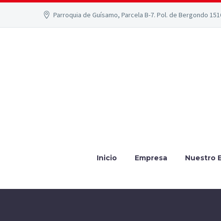
Parroquia de Guísamo, Parcela B-7. Pol. de Bergondo 15
Inicio
Empresa
Nuestro 