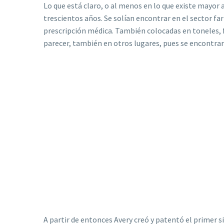
Lo que está claro, o al menos en lo que existe mayor 
trescientos años. Se solían encontrar en el sector f
prescripción médica. También colocadas en toneles, fr
parecer, también en otros lugares, pues se encontrar
A partir de entonces Avery creó y patentó el primer 