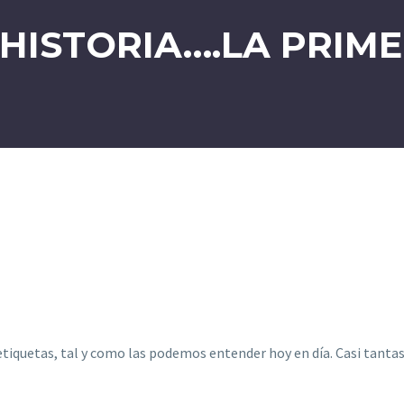
HISTORIA….LA PRIM
etiquetas, tal y como las podemos entender hoy en día. Casi tantas 