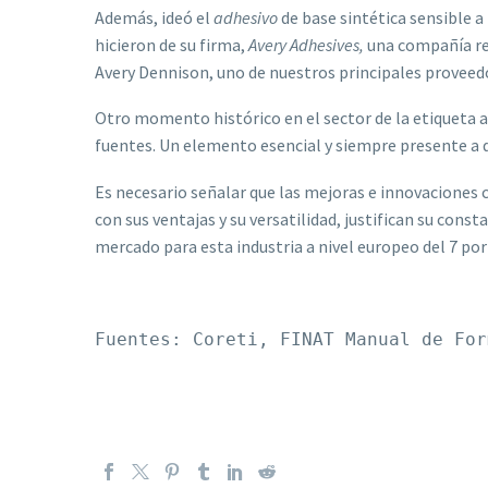
Además, ideó el
adhesivo
de base sintética sensible a
hicieron de su firma,
Avery Adhesives,
una compañía rev
Avery Dennison, uno de nuestros principales proveed
Otro momento histórico en el sector de la etiqueta 
fuentes. Un elemento esencial y siempre presente a dí
Es necesario señalar que las mejoras e innovaciones
con sus ventajas y su versatilidad, justifican su con
mercado para esta industria a nivel europeo del 7 por 
Fuentes: Coreti, FINAT Manual de For