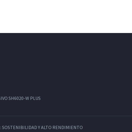
IVO SH6020-W PLUS
: SOSTENIBILIDAD Y ALTO RENDIMIENTO