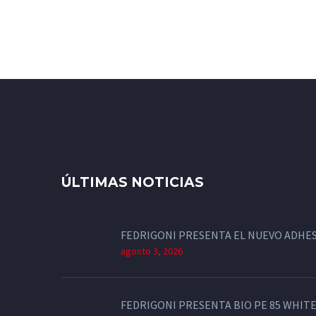
ÚLTIMAS NOTICIAS
FEDRIGONI PRESENTA EL NUEVO ADHES
agosto 3, 2026
FEDRIGONI PRESENTA BIO PE 85 WHITE