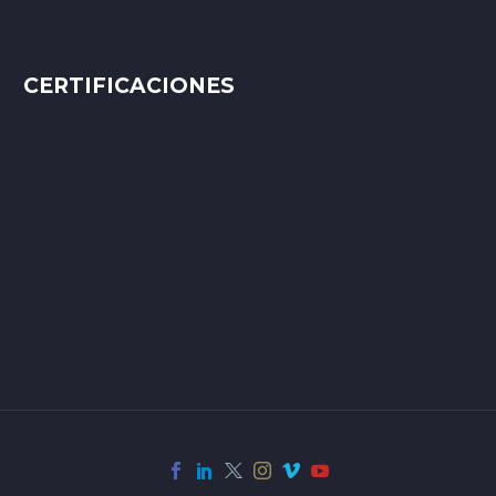
CERTIFICACIONES