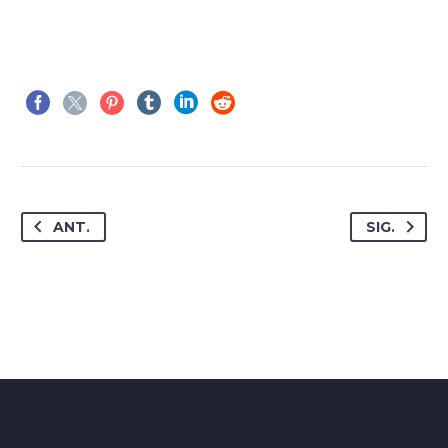
ANT.
SIG.