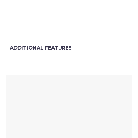
ADDITIONAL FEATURES