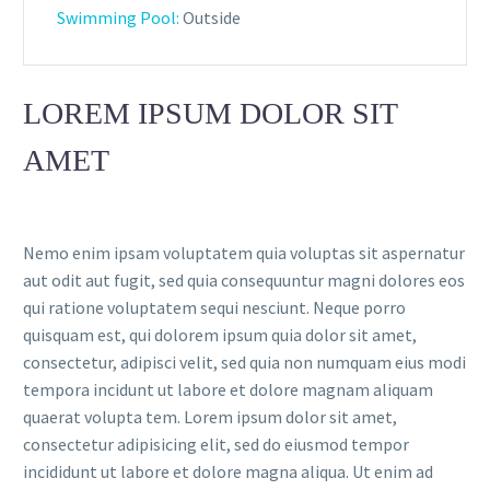
Swimming Pool:
Outside
LOREM IPSUM DOLOR SIT
AMET
Nemo enim ipsam voluptatem quia voluptas sit aspernatur
aut odit aut fugit, sed quia consequuntur magni dolores eos
qui ratione voluptatem sequi nesciunt. Neque porro
quisquam est, qui dolorem ipsum quia dolor sit amet,
consectetur, adipisci velit, sed quia non numquam eius modi
tempora incidunt ut labore et dolore magnam aliquam
quaerat volupta tem. Lorem ipsum dolor sit amet,
consectetur adipisicing elit, sed do eiusmod tempor
incididunt ut labore et dolore magna aliqua. Ut enim ad