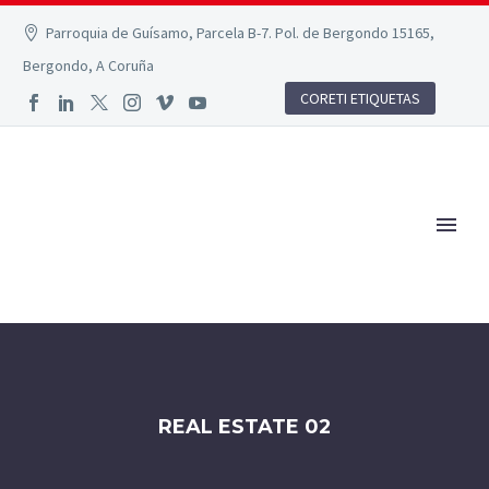
Parroquia de Guísamo, Parcela B-7. Pol. de Bergondo 15165,
Bergondo, A Coruña
CORETI ETIQUETAS
REAL ESTATE 02