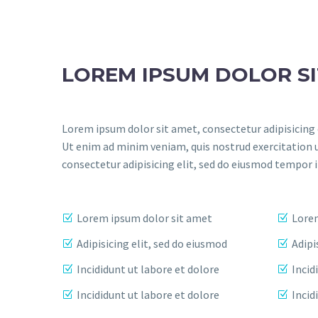
LOREM IPSUM DOLOR S
Lorem ipsum dolor sit amet, consectetur adipisicing 
Ut enim ad minim veniam, quis nostrud exercitation 
consectetur adipisicing elit, sed do eiusmod tempor 
Lorem ipsum dolor sit amet
Lorem
Adipisicing elit, sed do eiusmod
Adipi
Incididunt ut labore et dolore
Incid
Incididunt ut labore et dolore
Incid