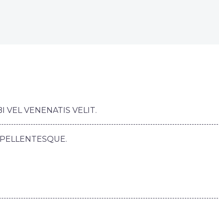
VEL VENENATIS VELIT.
R PELLENTESQUE.