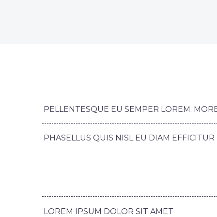
PELLENTESQUE EU SEMPER LOREM. MORBI 
PHASELLUS QUIS NISL EU DIAM EFFICITU
LOREM IPSUM DOLOR SIT AMET