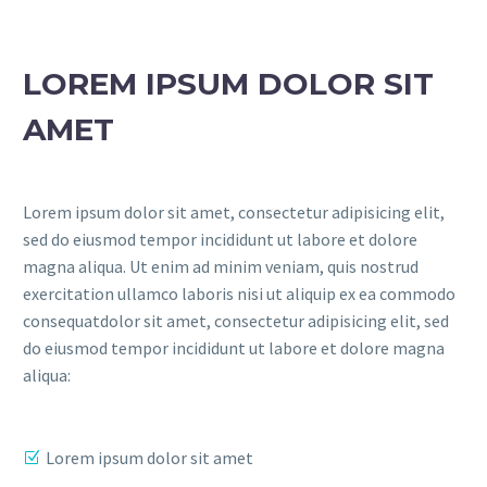
LOREM IPSUM DOLOR SIT
AMET
Lorem ipsum dolor sit amet, consectetur adipisicing elit,
sed do eiusmod tempor incididunt ut labore et dolore
magna aliqua. Ut enim ad minim veniam, quis nostrud
exercitation ullamco laboris nisi ut aliquip ex ea commodo
consequatdolor sit amet, consectetur adipisicing elit, sed
do eiusmod tempor incididunt ut labore et dolore magna
aliqua:
Lorem ipsum dolor sit amet