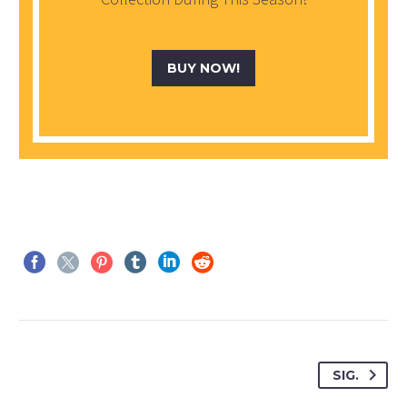
BUY NOW!
SIG.