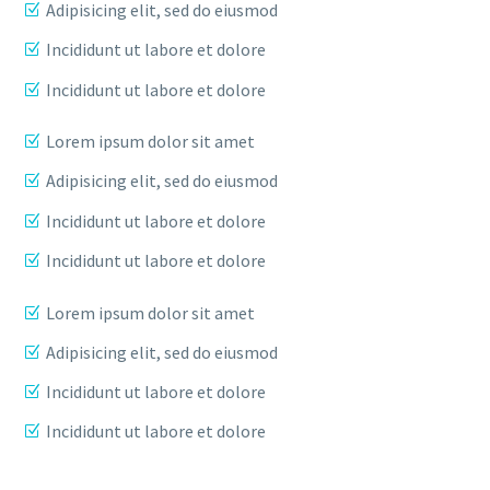
Adipisicing elit, sed do eiusmod
Incididunt ut labore et dolore
Incididunt ut labore et dolore
Lorem ipsum dolor sit amet
Adipisicing elit, sed do eiusmod
Incididunt ut labore et dolore
Incididunt ut labore et dolore
Lorem ipsum dolor sit amet
Adipisicing elit, sed do eiusmod
Incididunt ut labore et dolore
Incididunt ut labore et dolore