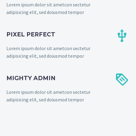
Lorem ipsum dolor sit ametcon sectetur
adipisicing elit, sed doiusmod tempor


PIXEL PERFECT
Lorem ipsum dolor sit ametcon sectetur
adipisicing elit, sed doiusmod tempor


MIGHTY ADMIN
Lorem ipsum dolor sit ametcon sectetur
adipisicing elit, sed doiusmod tempor