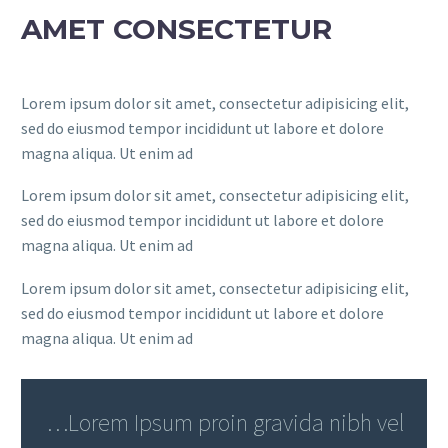
AMET CONSECTETUR
Lorem ipsum dolor sit amet, consectetur adipisicing elit,
sed do eiusmod tempor incididunt ut labore et dolore
magna aliqua. Ut enim ad
Lorem ipsum dolor sit amet, consectetur adipisicing elit,
sed do eiusmod tempor incididunt ut labore et dolore
magna aliqua. Ut enim ad
Lorem ipsum dolor sit amet, consectetur adipisicing elit,
sed do eiusmod tempor incididunt ut labore et dolore
magna aliqua. Ut enim ad
…Lorem Ipsum proin gravida nibh vel