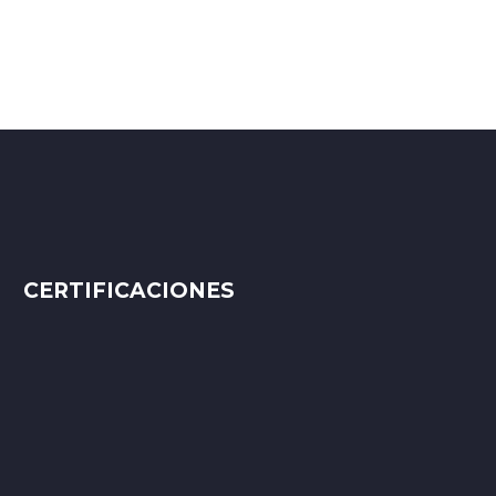
CERTIFICACIONES