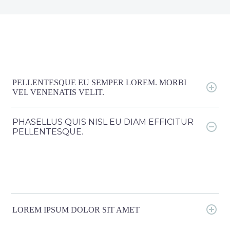
PELLENTESQUE EU SEMPER LOREM. MORBI
VEL VENENATIS VELIT.
PHASELLUS QUIS NISL EU DIAM EFFICITUR
PELLENTESQUE.
LOREM IPSUM DOLOR SIT AMET