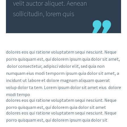
velit auctor aliquet. Aenean
sollicitudin, lorem quis
dolores eos qui ratione voluptatem sequi nesciunt. Neque
porro quisquam est, qui dolorem ipsum quia dolor sit amet,
dolor consectetur, adipisci vdolor elit, sed quia non
numquam eius modi temporm ipsum quia dolor sit amet, a
incidunt ut labore et dolore magnam aliquam quaerat
volup dolor ta tem. Lorem ipsum dolor sit amet eius dolore
modi tempo
dolores eos qui ratione voluptatem sequi nesciunt. Neque
porro quisquam est, qui dolorem quia dolor sit amet
dolores eos qui ratione voluptatem sequi nesciunt. Neque
porro quisquam est, qui dolorem ipsum quia dolor sit