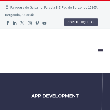
Parroquia de Guísamo, Parcela B-7. Pol. de Bergondo 15165,
Bergondo, A Coruña
CORETI ETIQUETAS
APP DEVELOPMENT