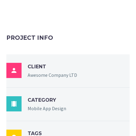
PROJECT INFO
CLIENT

Awesome Company LTD
CATEGORY

Mobile App Design
TAGS