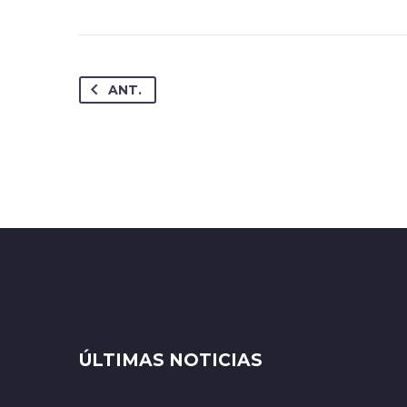
ANT.
ÚLTIMAS NOTICIAS