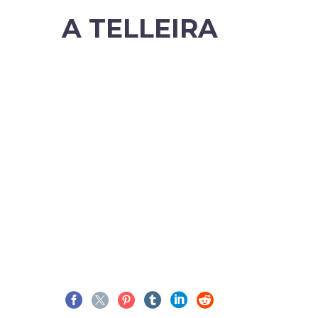
A TELLEIRA