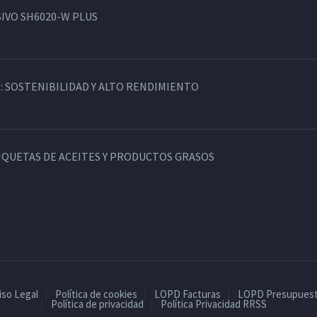
IVO SH6020-W PLUS
: SOSTENIBILIDAD Y ALTO RENDIMIENTO
TIQUETAS DE ACEITES Y PRODUCTOS GRASOS
iso Legal
Política de cookies
LOPD Facturas
LOPD Presupues
Política de privacidad
Política Privacidad RRSS