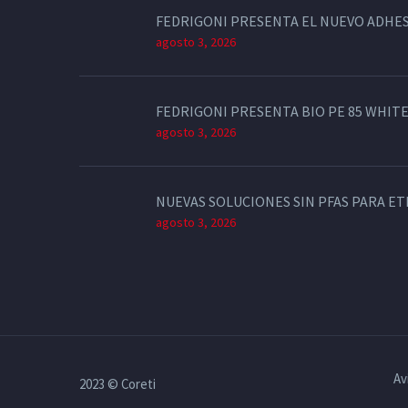
FEDRIGONI PRESENTA EL NUEVO ADHES
agosto 3, 2026
FEDRIGONI PRESENTA BIO PE 85 WHITE
agosto 3, 2026
NUEVAS SOLUCIONES SIN PFAS PARA E
agosto 3, 2026
Av
2023 © Coreti