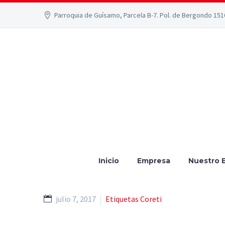
Parroquia de Guísamo, Parcela B-7. Pol. de Bergondo 15
Inicio
Empresa
Nuestro 
julio 7, 2017
Etiquetas Coreti