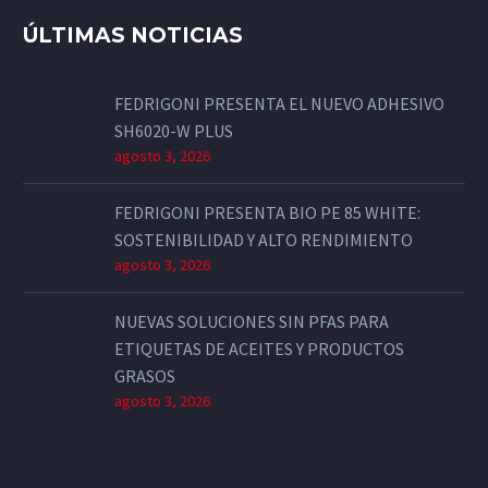
ÚLTIMAS NOTICIAS
FEDRIGONI PRESENTA EL NUEVO ADHESIVO
SH6020-W PLUS
agosto 3, 2026
FEDRIGONI PRESENTA BIO PE 85 WHITE:
SOSTENIBILIDAD Y ALTO RENDIMIENTO
agosto 3, 2026
NUEVAS SOLUCIONES SIN PFAS PARA
ETIQUETAS DE ACEITES Y PRODUCTOS
GRASOS
agosto 3, 2026