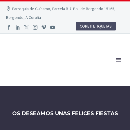
Parroquia de Guísamo, Parcela B-7. Pol. de Bergondo 15165,
Bergondo, A Coruña
CORETI ETIQUETAS
OS DESEAMOS UNAS FELICES FIESTAS