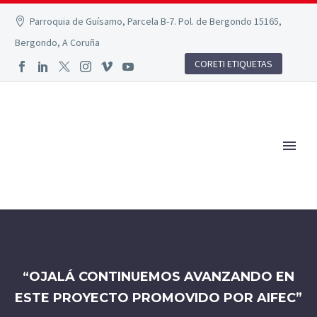
Parroquia de Guísamo, Parcela B-7. Pol. de Bergondo 15165,
Bergondo, A Coruña
CORETI ETIQUETAS
“OJALÁ CONTINUEMOS AVANZANDO EN
ESTE PROYECTO PROMOVIDO POR AIFEC”