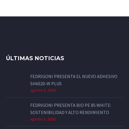
ÚLTIMAS NOTICIAS
FEDRIGONI PRESENTA EL NUEVO ADHESIVO
SH6020-W PLUS
agosto 3, 2026
FEDRIGONI PRESENTA BIO PE 85 WHITE:
SOSTENIBILIDAD Y ALTO RENDIMIENTO
agosto 3, 2026