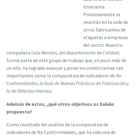
itinerante.
Próximamente se
reunirán en la sede de
otros fabricantes de
etiquetas o empresas
del sector. Nuestra
compañera
Uxía Merelas
,
del departamento de Calidad
,
forma parte de este grupo de trabajo que, en poco más de
un año, ha logrado avanzar y poner en común temas tan
importantes como la comparativa de indicadores de
No
Conformidades, la Guía de Buenas Prácticas de Fabricación y
la de Defectos Internos
.
Además de estos, ¿qué otros objetivos os habéis
propuesto?
Como resultado del análisis de la comparativa de
indicadores de No Conformidades, que ha sido una de