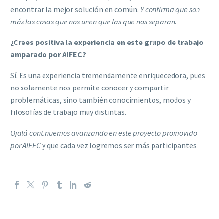
encontrar la mejor solución en común.
Y confirma que son
más las cosas que nos unen que las que nos separan.
¿Crees positiva la experiencia en este grupo de trabajo
amparado por AIFEC?
Sí. Es una experiencia tremendamente enriquecedora, pues
no solamente nos permite conocer y compartir
problemáticas, sino también conocimientos, modos y
filosofías de trabajo muy distintas.
Ojalá continuemos avanzando en este proyecto promovido
por AIFEC
y que cada vez logremos ser más participantes.