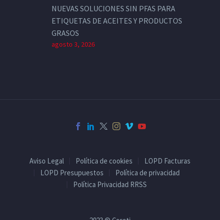
NUEVAS SOLUCIONES SIN PFAS PARA
ETIQUETAS DE ACEITES Y PRODUCTOS
GRASOS
agosto 3, 2026
Aviso Legal
Política de cookies
LOPD Facturas
LOPD Presupuestos
Política de privacidad
Política Privacidad RRSS