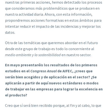
nuestras primeras acciones, hemos detectado los procesos
que consideramos más problemáticos que se producen en
nuestra actividad diaria. Ahora, con esta información,
propondremos acciones formativas en estos ámbitos para
intentar reducir el impacto de las incidencias y mejorar los
datos.
Otra de las temáticas que queremos abordar en el futuro
desde este grupo de trabajo es todo lo concerniente al
medio ambiente y la sostenibilidad
en nuestro sector.
En mayo presentaréis los resultados de los primeros
estudios en el
Congreso Anual
de AIFEC, ¿crees que
serán bien acogidos y de aplicación en el sector? ¿Se
aplicarán a partir de aquí nuevos estándares o modos
de trabajar en las empresas para lograr la excelencia en
el producto?
Creo que sí será bien recibido porque, al fin y al cabo, lo que