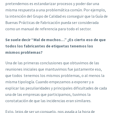
pretendemos es estandarizar procesos y poder dar una
misma respuesta a una problemática común. Por ejemplo,
la intención del Grupo de Calidad es conseguir que la Guía de
Buenas Prácticas de Fabricación pueda ser considerada
como un manual de referencia para todo el sector.
Se suele decir “Mal de muchos…” ¿Es cierto eso de que
todos los fabricantes de etiquetas tenemos los
mismos problemas?
Una de las primeras conclusiones que obtuvimos de las
reuniones iniciales que mantuvimos fue justamente eso,
que todos tenemos los mismos problemas, o al menos la
misma tipología. Cuando empezamos a exponer y a
explicar las peculiaridades y principales dificultades de cada
una de las empresas que participamos, tuvimos la
constatación de que las incidencias eran similares.
Esto, lejos de ser un consuelo, nos ayuda a la hora de