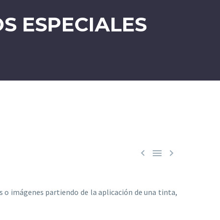
S ESPECIALES



 o imágenes partiendo de la aplicación de una tinta,