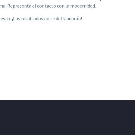
ama. Representa el contacto con la modernidad.
esto. ¡Los resultados no te defraudarán!