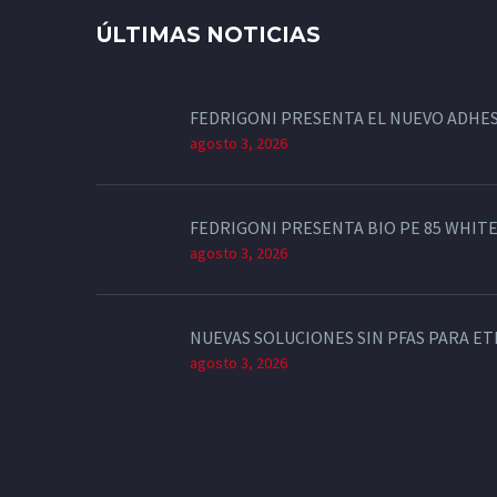
ÚLTIMAS NOTICIAS
FEDRIGONI PRESENTA EL NUEVO ADHES
agosto 3, 2026
FEDRIGONI PRESENTA BIO PE 85 WHITE
agosto 3, 2026
NUEVAS SOLUCIONES SIN PFAS PARA E
agosto 3, 2026