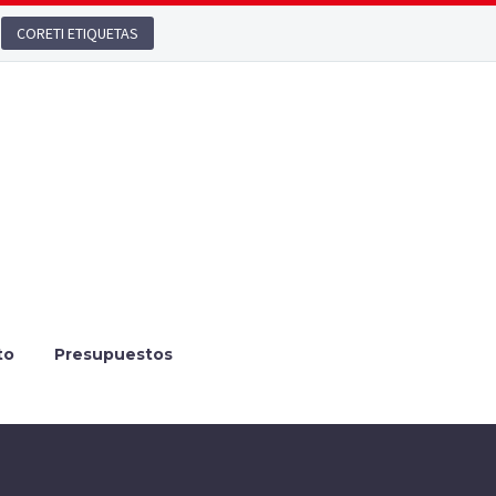
CORETI ETIQUETAS
to
Presupuestos