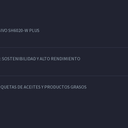
IVO SH6020-W PLUS
: SOSTENIBILIDAD Y ALTO RENDIMIENTO
TIQUETAS DE ACEITES Y PRODUCTOS GRASOS