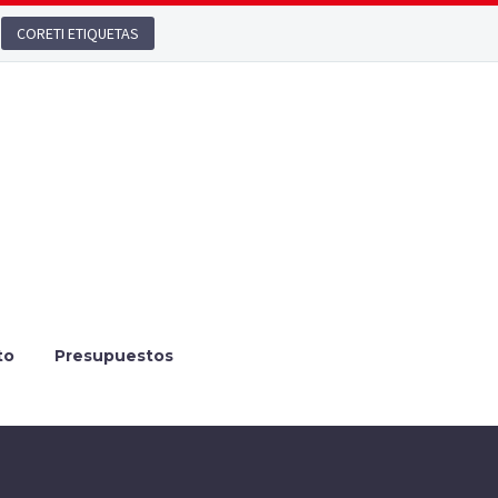
CORETI ETIQUETAS
to
Presupuestos