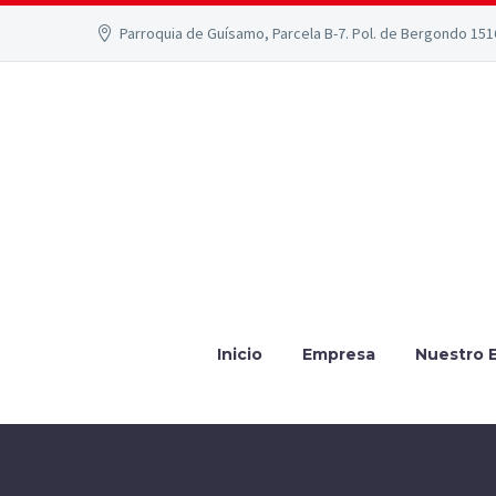
Parroquia de Guísamo, Parcela B-7. Pol. de Bergondo 15
Inicio
Empresa
Nuestro 