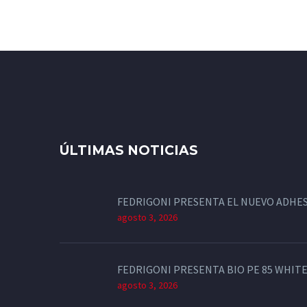
ÚLTIMAS NOTICIAS
FEDRIGONI PRESENTA EL NUEVO ADHES
agosto 3, 2026
FEDRIGONI PRESENTA BIO PE 85 WHITE
agosto 3, 2026