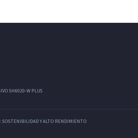
IVO SH6020-W PLUS
: SOSTENIBILIDAD Y ALTO RENDIMIENTO