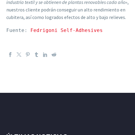
industria textil y se obtienen de plantas renovables cada año»
,
nuestros cliente podrán conseguir un alto rendimiento en
cubitera, así como logrados efectos de alto y bajo relieves.
Fuente: 
Fedrigoni Self-Adhesives