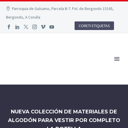
Parroquia de Guísamo, Parcela B-7. Pol. de Bergondo 15165,
Bergondo, A Coruña
CORETI ETIQUETAS
NUEVA COLECCIÓN DE MATERIALES DE
ALGODÓN PARA VESTIR POR COMPLETO