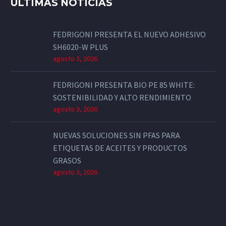
ÚLTIMAS NOTICIAS
FEDRIGONI PRESENTA EL NUEVO ADHESIVO
SH6020-W PLUS
agosto 3, 2026
FEDRIGONI PRESENTA BIO PE 85 WHITE:
SOSTENIBILIDAD Y ALTO RENDIMIENTO
agosto 3, 2026
NUEVAS SOLUCIONES SIN PFAS PARA
ETIQUETAS DE ACEITES Y PRODUCTOS
GRASOS
agosto 3, 2026