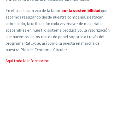
En ella se hacen eco de la labor
por la sostenibilidad
que
estamos realizando desde nuestra compañía. Destacan,
sobre todo, la utilización cada vez mayor de materiales
sostenibles en nuestro sistema productivo, la valorización
que hacemos de los restos de papel soporte a través del
programa RafCycle, así como la puesta en marcha de
nuestro Plan de Economía Circular.
Aquí toda la información.