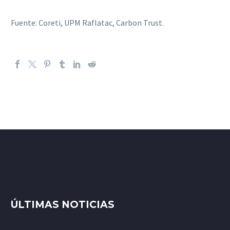
Fuente: Coreti, UPM Raflatac, Carbon Trust.
ÚLTIMAS NOTICIAS