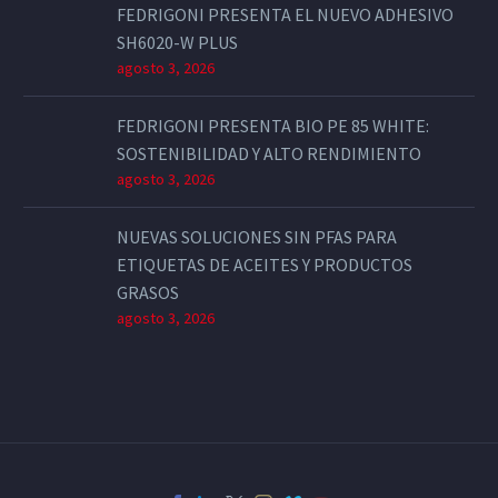
FEDRIGONI PRESENTA EL NUEVO ADHESIVO
SH6020-W PLUS
agosto 3, 2026
FEDRIGONI PRESENTA BIO PE 85 WHITE:
SOSTENIBILIDAD Y ALTO RENDIMIENTO
agosto 3, 2026
NUEVAS SOLUCIONES SIN PFAS PARA
ETIQUETAS DE ACEITES Y PRODUCTOS
GRASOS
agosto 3, 2026