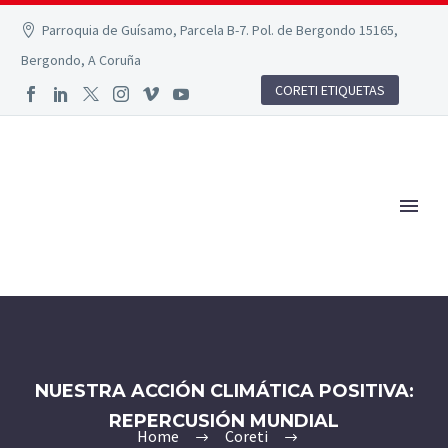
Parroquia de Guísamo, Parcela B-7. Pol. de Bergondo 15165,
Bergondo, A Coruña
CORETI ETIQUETAS
NUESTRA ACCIÓN CLIMÁTICA POSITIVA:
REPERCUSIÓN MUNDIAL
Home
Coreti