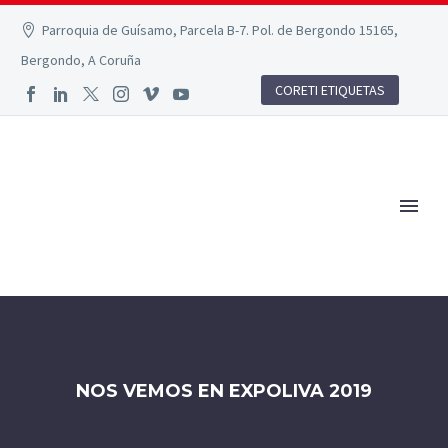
Parroquia de Guísamo, Parcela B-7. Pol. de Bergondo 15165,
Bergondo, A Coruña
CORETI ETIQUETAS
NOS VEMOS EN EXPOLIVA 2019