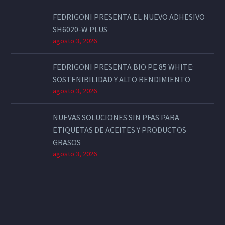
FEDRIGONI PRESENTA EL NUEVO ADHESIVO
SH6020-W PLUS
agosto 3, 2026
FEDRIGONI PRESENTA BIO PE 85 WHITE:
SOSTENIBILIDAD Y ALTO RENDIMIENTO
agosto 3, 2026
NUEVAS SOLUCIONES SIN PFAS PARA
ETIQUETAS DE ACEITES Y PRODUCTOS
GRASOS
agosto 3, 2026