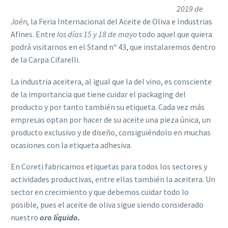
2019 de
Jaén
, la Feria Internacional del Aceite de Oliva e Industrias
Afines. Entre
los días 15 y 18 de mayo
todo aquel que quiera
podrá visitarnos en el Stand nº 43, que instalaremos dentro
de la Carpa Cifarelli.
La industria aceitera, al igual que la del vino, es consciente
de la importancia que tiene cuidar el packaging del
producto y por tanto también su etiqueta. Cada vez más
empresas optan por hacer de su aceite una pieza única, un
producto exclusivo y de diseño, consiguiéndolo en muchas
ocasiones con la etiqueta adhesiva.
En Coreti fabricamos etiquetas para todos los sectores y
actividades productivas, entre ellas también la aceitera. Un
sector en crecimiento y que debemos cuidar todo lo
posible, pues el aceite de oliva sigue siendo considerado
nuestro
oro líquido.