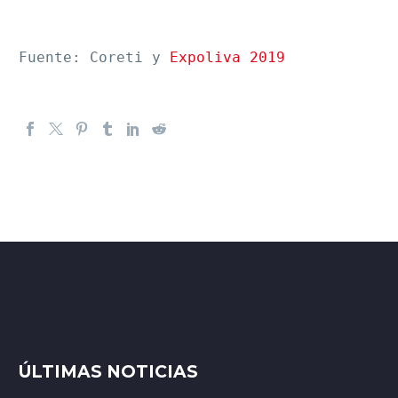
Fuente: Coreti y 
Expoliva 2019
ÚLTIMAS NOTICIAS