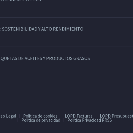
: SOSTENIBILIDAD Y ALTO RENDIMIENTO
TIQUETAS DE ACEITES Y PRODUCTOS GRASOS
iso Legal
Política de cookies
LOPD Facturas
LOPD Presupues
Política de privacidad
Política Privacidad RRSS