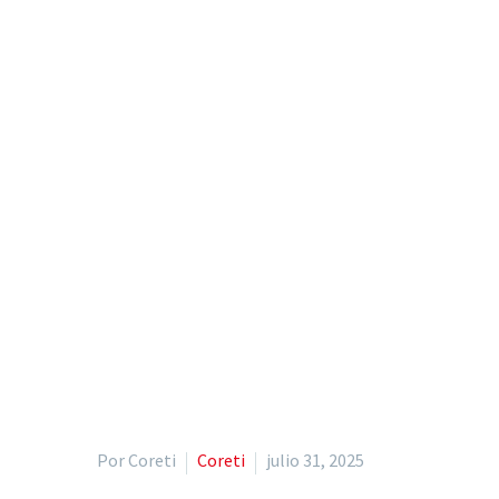
Por Coreti
Coreti
julio 31, 2025