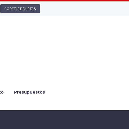
CORETI ETIQUETAS
to
Presupuestos