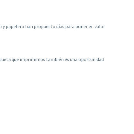
 y papelero han propuesto días para poner en valor
tiqueta que imprimimos también es una oportunidad