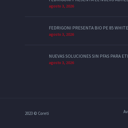
agosto 3, 2026
FEDRIGONI PRESENTA BIO PE 85 WHITE
agosto 3, 2026
NUEVAS SOLUCIONES SIN PFAS PARA E
agosto 3, 2026
Av
2023 © Coreti