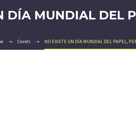
N DÍA MUNDIAL DEL 
e
Coreti
NO EXISTE UN DÍA MUNDIAL DEL PAPEL, P