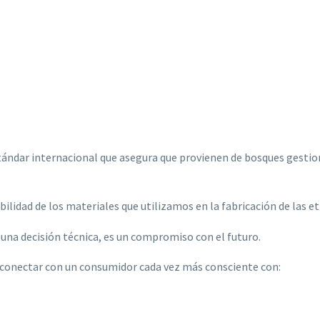
tándar internacional que asegura que provienen de bosques gesti
ilidad de los materiales que utilizamos en la fabricación de las et
 una decisión técnica, es un compromiso con el futuro.
 conectar con un consumidor cada vez más consciente con: