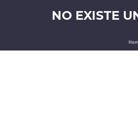
NO EXISTE U
Hom