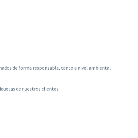
onados de forma responsable, tanto a nivel ambiental
iquetas de nuestros clientes.