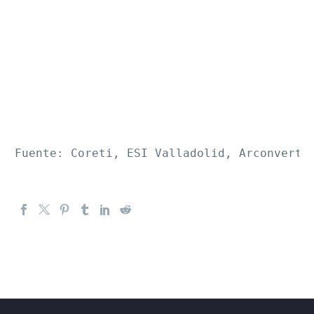
Fuente: Coreti, ESI Valladolid, Arconvert 