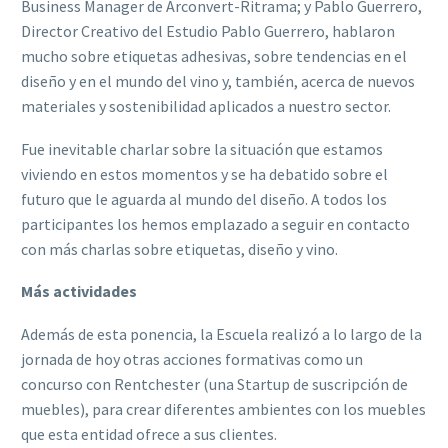
Business Manager de Arconvert-Ritrama; y Pablo Guerrero,
Director Creativo del Estudio Pablo Guerrero, hablaron
mucho sobre etiquetas adhesivas, sobre tendencias en el
diseño y en el mundo del vino y, también, acerca de nuevos
materiales y sostenibilidad aplicados a nuestro sector.
Fue inevitable charlar sobre la situación que estamos
viviendo en estos momentos y se ha debatido sobre el
futuro que le aguarda al mundo del diseño. A todos los
participantes los hemos emplazado a seguir en contacto
con más charlas sobre etiquetas, diseño y vino.
Más actividades
Además de esta ponencia, la Escuela realizó a lo largo de la
jornada de hoy otras acciones formativas como un
concurso con Rentchester (una Startup de suscripción de
muebles), para crear diferentes ambientes con los muebles
que esta entidad ofrece a sus clientes.