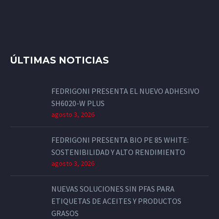
ÚLTIMAS NOTICIAS
FEDRIGONI PRESENTA EL NUEVO ADHESIVO
SH6020-W PLUS
agosto 3, 2026
FEDRIGONI PRESENTA BIO PE 85 WHITE:
SOSTENIBILIDAD Y ALTO RENDIMIENTO
agosto 3, 2026
NUEVAS SOLUCIONES SIN PFAS PARA
ETIQUETAS DE ACEITES Y PRODUCTOS
GRASOS