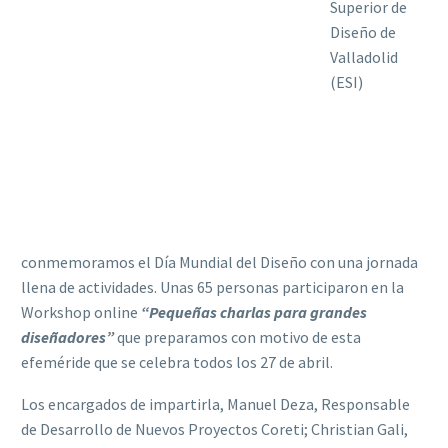
Superior de
Diseño de
Valladolid
(ESI)
conmemoramos el Día Mundial del Diseño con una jornada
llena de actividades. Unas 65 personas participaron en la
Workshop online
“Pequeñas charlas para grandes
diseñadores”
que preparamos con motivo de esta
efeméride que se celebra todos los 27 de abril.
Los encargados de impartirla, Manuel Deza, Responsable
de Desarrollo de Nuevos Proyectos Coreti; Christian Gali,