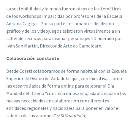
La sostenibilidad y la moda fueron otras de las temáticas
de los workshops impartidas por profesores de la Escuela
Adriana Cagigas. Por su parte, los amantes del diseño
gráfico y de los videojuegos asistieron virtualmente a un
taller de técnicas para diseñar personajes 2D liderado por
Iván San Martín, Director de Arte de Gamelearn.
Colaboración constante
Desde Coreti colaboramos de forma habitual con la Escuela
Superior de Diseño de Valladolid que, con iniciativas como
las desarrolladas de forma online para celebrar el Día
Mundial del Diseño “continúa innovando, adaptándose a las
nuevas necesidades en colaboración con diferentes
entidades regionales y nacionales para poner en valor el
talento de sus alumnos”
(ESI Valladolid).