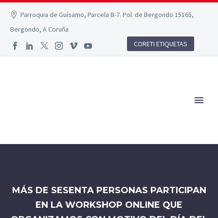
Parroquia de Guísamo, Parcela B-7. Pol. de Bergondo 15165,
Bergondo, A Coruña
CORETI ETIQUETAS
MÁS DE SESENTA PERSONAS PARTICIPAN
EN LA WORKSHOP ONLINE QUE