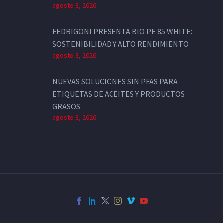
agosto 3, 2026
FEDRIGONI PRESENTA BIO PE 85 WHITE:
SOSTENIBILIDAD Y ALTO RENDIMIENTO
agosto 3, 2026
NUEVAS SOLUCIONES SIN PFAS PARA
ETIQUETAS DE ACEITES Y PRODUCTOS
GRASOS
agosto 3, 2026