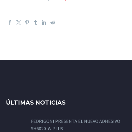
ÚLTIMAS NOTICIAS
FEDRIGONI PRESENTA EL NUEVO ADHESIVO
SH6020-W PLUS