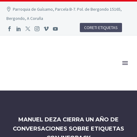
Parroquia de Guísamo, Parcela B-7. Pol. de Bergondo 15165,
Bergondo, A Coruña
CORETI ETIQUETAS
MANUEL DEZA CIERRA UN AÑO DE
CONVERSACIONES SOBRE ETIQUETAS