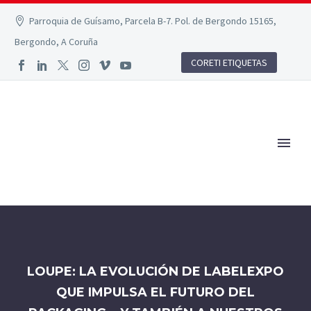
Parroquia de Guísamo, Parcela B-7. Pol. de Bergondo 15165,
Bergondo, A Coruña
CORETI ETIQUETAS
LOUPE: LA EVOLUCIÓN DE LABELEXPO
QUE IMPULSA EL FUTURO DEL