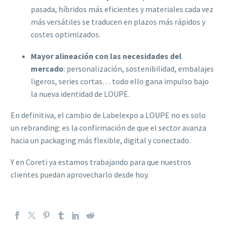
pasada, híbridos más eficientes y materiales cada vez
más versátiles se traducen en plazos más rápidos y
costes optimizados.
Mayor alineación con las necesidades del
mercado
: personalización, sostenibilidad, embalajes
ligeros, series cortas… todo ello gana impulso bajo
la nueva identidad de LOUPE.
En definitiva, el cambio de Labelexpo a LOUPE no es solo
un rebranding: es la confirmación de que el sector avanza
hacia un packaging más flexible, digital y conectado.
Y en Coreti ya estamos trabajando para que nuestros
clientes puedan aprovecharlo desde hoy.