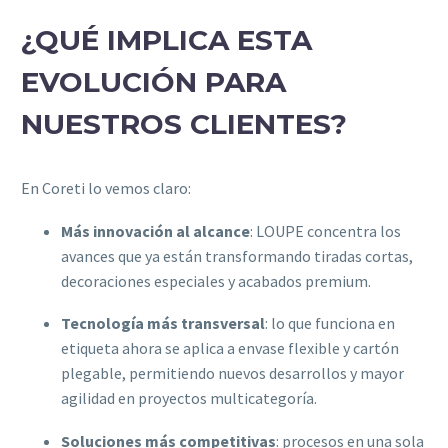
¿QUÉ IMPLICA ESTA
EVOLUCIÓN PARA
NUESTROS CLIENTES?
En Coreti lo vemos claro:
Más innovación al alcance
: LOUPE concentra los
avances que ya están transformando tiradas cortas,
decoraciones especiales y acabados premium.
Tecnología más transversal
: lo que funciona en
etiqueta ahora se aplica a envase flexible y cartón
plegable, permitiendo nuevos desarrollos y mayor
agilidad en proyectos multicategoría.
Soluciones más competitivas
: procesos en una sola