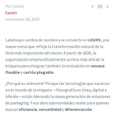



Por Coreti
Coreti
noviembre 28, 2025
Labelexpo cambia de nombre y se convierte en
LOUPE
, una
nueva marca que refleja la transformación natural de la
feria más importante del sector. A partir de 2026, la
organización amplía oficialmente su foco más allá de la
etiqueta para integrar también la innovación en
envase
flexible
y
cartón plegable
.
¿Por qué es relevante? Porque las tecnologías que nacieron
en el mundo de la etiqueta —flexografía en línea, digital e
híbrida— están liderando la nueva generación de soluciones
de packaging. Y eso abre oportunidades reales para quienes
buscan
eficiencia
,
versatilidad
y
diferenciación
.