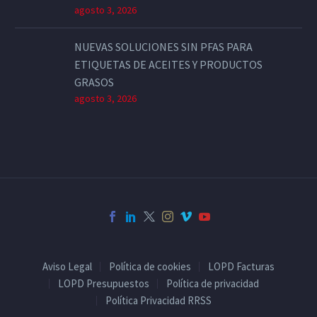
agosto 3, 2026
NUEVAS SOLUCIONES SIN PFAS PARA
ETIQUETAS DE ACEITES Y PRODUCTOS
GRASOS
agosto 3, 2026
Aviso Legal
Política de cookies
LOPD Facturas
LOPD Presupuestos
Política de privacidad
Política Privacidad RRSS