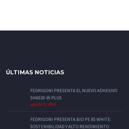
ÚLTIMAS NOTICIAS
FEDRIGONI PRESENTA EL NUEVO ADHESIVO
SH6020-W PLUS
agosto 3, 2026
FEDRIGONI PRESENTA BIO PE 85 WHITE:
SOSTENIBILIDAD Y ALTO RENDIMIENTO