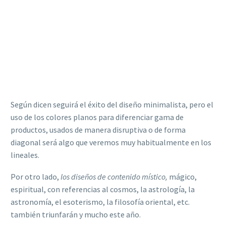
Según dicen seguirá el éxito del diseño minimalista, pero el
uso de los colores planos para diferenciar gama de
productos, usados de manera disruptiva o de forma
diagonal será algo que veremos muy habitualmente en los
lineales.
Por otro lado,
los diseños de contenido místico,
mágico,
espiritual, con referencias al cosmos, la astrología, la
astronomía, el esoterismo, la filosofía oriental, etc.
también triunfarán y mucho este año.