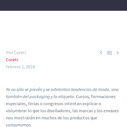



Por Coreti
Coreti
febrero 1, 2018
Ya no sólo se prevén y se adelantan tendencias de moda, sino
también del packaging y la etiqueta.
Cursos, formaciones
especiales, ferias o congresos intentan explicar o
vislumbrar lo que los diseñadores, las marcas y los envases
nos mostrarán en muchos de los productos que
consumimos.