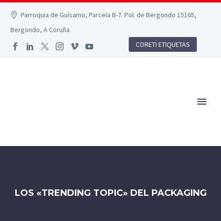
Parroquia de Guísamo, Parcela B-7. Pol. de Bergondo 15165,
Bergondo, A Coruña
CORETI ETIQUETAS
LOS «TRENDING TOPIC» DEL PACKAGING