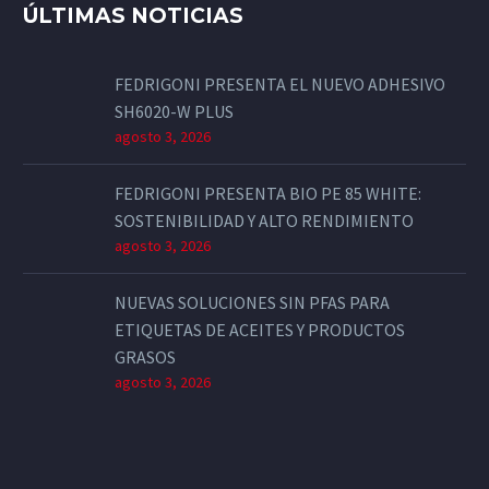
ÚLTIMAS NOTICIAS
FEDRIGONI PRESENTA EL NUEVO ADHESIVO
SH6020-W PLUS
agosto 3, 2026
FEDRIGONI PRESENTA BIO PE 85 WHITE:
SOSTENIBILIDAD Y ALTO RENDIMIENTO
agosto 3, 2026
NUEVAS SOLUCIONES SIN PFAS PARA
ETIQUETAS DE ACEITES Y PRODUCTOS
GRASOS
agosto 3, 2026