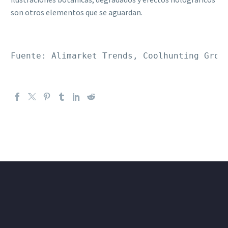
son otros elementos que se aguardan.
Fuente: Alimarket Trends, Coolhunting Grou