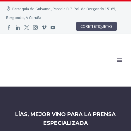
Parroquia de Guísamo, Parcela B-7. Pol. de Bergondo 15165,
Bergondo, A Coruña
CORETI ETIQUETAS
LÍAS, MEJOR VINO PARA LA PRENSA
ESPECIALIZADA