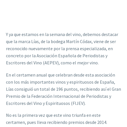
Y ya que estamos en la semana del vino, debemos destacar
que la marca Lías, de la bodega Martín Códax, viene de ser
reconocido nuevamente por la prensa especializada, en
concreto por la Asociación Española de Periodistas y
Escritores del Vino (AEPEV), como el mejor vino.
En el certamen anual que celebran desde esta asociación
con los más importantes vinos y espirituosos de España,
Lías consiguió un total de 196 puntos, recibiendo así el Gran
Premio de la Federación Internacional de Periodistas y
Escritores del Vino y Espirituosos (FIJEV).
No es la primera vez que este vino triunfa en este
certamen, pues lleva recibiendo premios desde 2014.