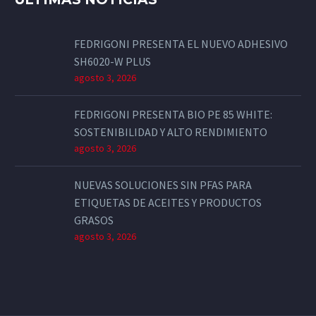
FEDRIGONI PRESENTA EL NUEVO ADHESIVO
SH6020-W PLUS
agosto 3, 2026
FEDRIGONI PRESENTA BIO PE 85 WHITE:
SOSTENIBILIDAD Y ALTO RENDIMIENTO
agosto 3, 2026
NUEVAS SOLUCIONES SIN PFAS PARA
ETIQUETAS DE ACEITES Y PRODUCTOS
GRASOS
agosto 3, 2026