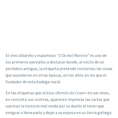
El vino albariño y espumoso
“O Do Avó Marcelo”
es uno de
los primeros ejemplos a destacar donde, al estilo de un
periódico antiguo, la etiqueta pretende contarnos las cosas
que sucedieron en otras épocas, en los años en los que el
fundador de esta bodega nació.
En las etiquetas que utiliza «
Ramón do Casar»
en sus vinos,
en concreto sus contras, aparecen impresas las cartas que
cuentan la historia real vivida por su dueño al tener que
emigrar a Venezuela y dejar a su esposa en su tierra gallega.