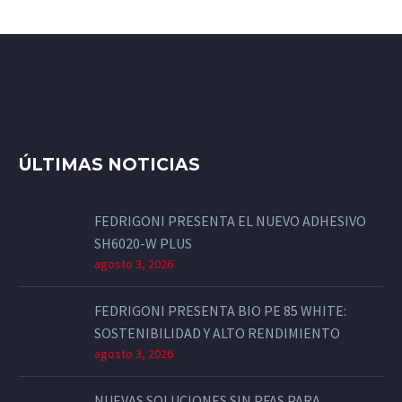
ÚLTIMAS NOTICIAS
FEDRIGONI PRESENTA EL NUEVO ADHESIVO
SH6020-W PLUS
agosto 3, 2026
FEDRIGONI PRESENTA BIO PE 85 WHITE:
SOSTENIBILIDAD Y ALTO RENDIMIENTO
agosto 3, 2026
NUEVAS SOLUCIONES SIN PFAS PARA