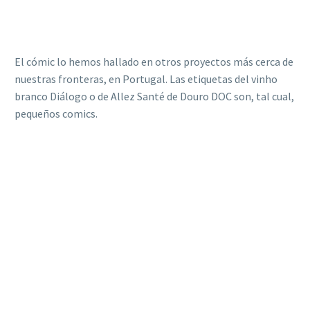
El cómic lo hemos hallado en otros proyectos más cerca de
nuestras fronteras, en Portugal. Las etiquetas del vinho
branco Diálogo o de Allez Santé de Douro DOC son, tal cual,
pequeños comics.