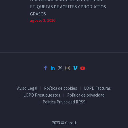
ETIQUETAS DE ACEITES Y PRODUCTOS
GRASOS
agosto 3, 2026
Aviso Legal
Política de cookies
LOPD Facturas
LOPD Presupuestos
Política de privacidad
Política Privacidad RRSS
2023 © Coreti