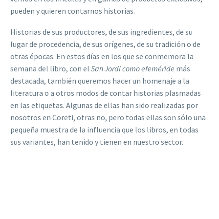
pueden y quieren contarnos historias.
Historias de sus productores, de sus ingredientes, de su
lugar de procedencia, de sus orígenes, de su tradición o de
otras épocas. En estos días en los que se conmemora la
semana del libro, con el
San Jordi como efeméride
más
destacada, también queremos hacer un homenaje a la
literatura o a otros modos de contar historias plasmadas
en las etiquetas. Algunas de ellas han sido realizadas por
nosotros en Coreti, otras no, pero todas ellas son sólo una
pequeña muestra de la influencia que los libros, en todas
sus variantes, han tenido y tienen en nuestro sector.