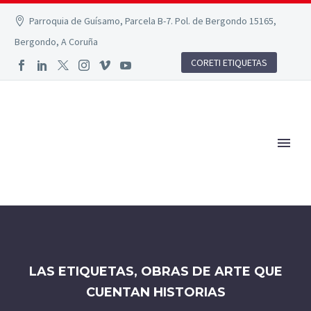
Parroquia de Guísamo, Parcela B-7. Pol. de Bergondo 15165,
Bergondo, A Coruña
CORETI ETIQUETAS
LAS ETIQUETAS, OBRAS DE ARTE QUE
CUENTAN HISTORIAS