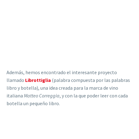
Además, hemos encontrado el interesante proyecto
llamado
Librottiglia
(palabra compuesta por las palabras
libro y botella), una idea creada para la marca de vino
italiana
Matteo Correggia
, y con la que poder leer con cada
botella un pequeño libro.