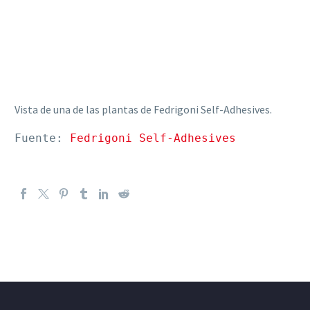
Vista de una de las plantas de Fedrigoni Self-Adhesives.
Fuente: 
Fedrigoni Self-Adhesives