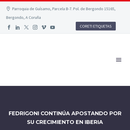
Parroquia de Guísamo, Parcela B-7. Pol. de Bergondo 15165,
Bergondo, A Coruña
CORETI ETIQUETAS
FEDRIGONI CONTINÚA APOSTANDO POR
SU CRECIMIENTO EN IBERIA