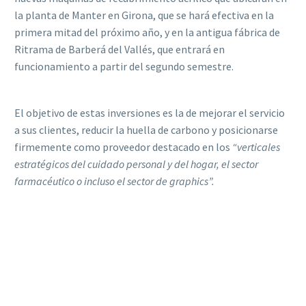
la planta de Manter en Girona, que se hará efectiva en la
primera mitad del próximo año, y en la antigua fábrica de
Ritrama de Barberá del Vallés, que entrará en
funcionamiento a partir del segundo semestre.
El objetivo de estas inversiones es la de mejorar el servicio
a sus clientes, reducir la huella de carbono y posicionarse
firmemente como proveedor destacado en los
“verticales
estratégicos del cuidado personal y del hogar, el sector
farmacéutico o incluso el sector de graphics”.