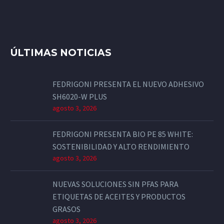
ÚLTIMAS NOTICIAS
FEDRIGONI PRESENTA EL NUEVO ADHESIVO
SH6020-W PLUS
agosto 3, 2026
FEDRIGONI PRESENTA BIO PE 85 WHITE:
SOSTENIBILIDAD Y ALTO RENDIMIENTO
agosto 3, 2026
NUEVAS SOLUCIONES SIN PFAS PARA
ETIQUETAS DE ACEITES Y PRODUCTOS
GRASOS
agosto 3, 2026