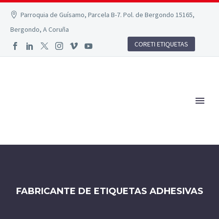
Parroquia de Guísamo, Parcela B-7. Pol. de Bergondo 15165,
Bergondo, A Coruña
CORETI ETIQUETAS
FABRICANTE DE ETIQUETAS ADHESIVAS