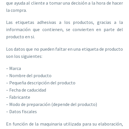
que ayuda al cliente a tomar una decisión a la hora de hacer
la compra.
Las etiquetas adhesivas a los productos, gracias a la
información que contienen, se convierten en parte del
producto en si.
Los datos que no pueden faltar en una etiqueta de producto
son los siguientes:
– Marca
– Nombre del producto
– Pequeña descripción del producto
– Fecha de caducidad
– Fabricante
– Modo de preparación (depende del producto)
– Datos fiscales
En función de la maquinaria utilizada para su elaboración,