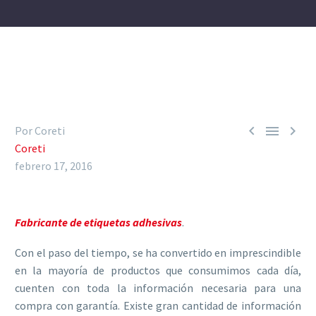



Por Coreti
Coreti
febrero 17, 2016
Fabricante de etiquetas adhesivas
.
Con el paso del tiempo, se ha convertido en imprescindible
en la mayoría de productos que consumimos cada día,
cuenten con toda la información necesaria para una
compra con garantía. Existe gran cantidad de información