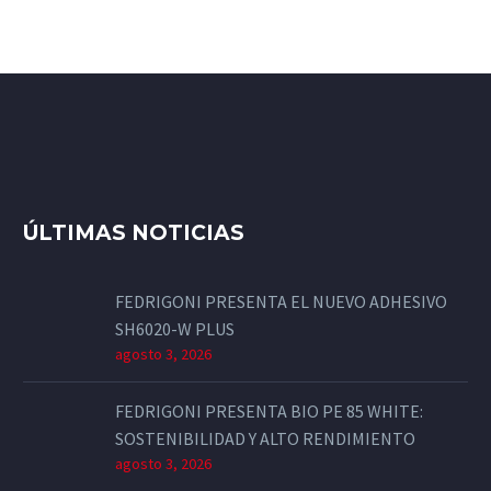
ÚLTIMAS NOTICIAS
FEDRIGONI PRESENTA EL NUEVO ADHESIVO
SH6020-W PLUS
agosto 3, 2026
FEDRIGONI PRESENTA BIO PE 85 WHITE:
SOSTENIBILIDAD Y ALTO RENDIMIENTO
agosto 3, 2026