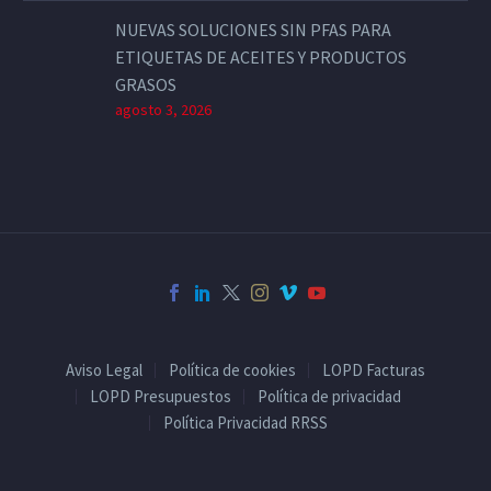
NUEVAS SOLUCIONES SIN PFAS PARA
ETIQUETAS DE ACEITES Y PRODUCTOS
GRASOS
agosto 3, 2026
Aviso Legal
Política de cookies
LOPD Facturas
LOPD Presupuestos
Política de privacidad
Política Privacidad RRSS