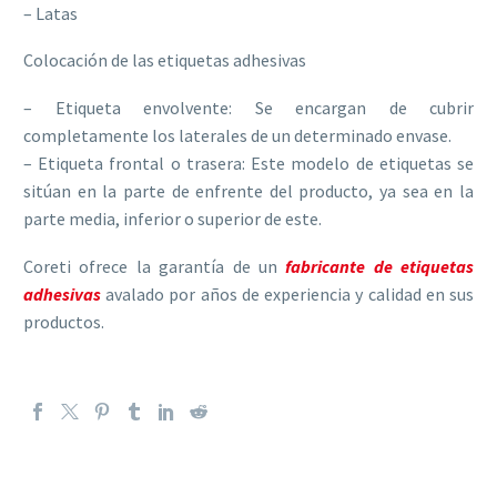
– Latas
Colocación de las etiquetas adhesivas
– Etiqueta envolvente: Se encargan de cubrir
completamente los laterales de un determinado envase.
– Etiqueta frontal o trasera: Este modelo de etiquetas se
sitúan en la parte de enfrente del producto, ya sea en la
parte media, inferior o superior de este.
Coreti ofrece la garantía de un
fabricante de etiquetas
adhesivas
avalado por años de experiencia y calidad en sus
productos.