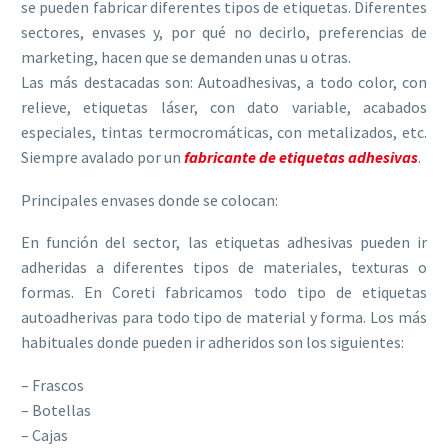
se pueden fabricar diferentes tipos de etiquetas. Diferentes
sectores, envases y, por qué no decirlo, preferencias de
marketing, hacen que se demanden unas u otras.
Las más destacadas son: Autoadhesivas, a todo color, con
relieve, etiquetas láser, con dato variable, acabados
especiales, tintas termocromáticas, con metalizados, etc.
Siempre avalado por un
fabricante de etiquetas adhesivas
.
Principales envases donde se colocan:
En función del sector, las etiquetas adhesivas pueden ir
adheridas a diferentes tipos de materiales, texturas o
formas. En Coreti fabricamos todo tipo de etiquetas
autoadherivas para todo tipo de material y forma. Los más
habituales donde pueden ir adheridos son los siguientes:
– Frascos
– Botellas
– Cajas