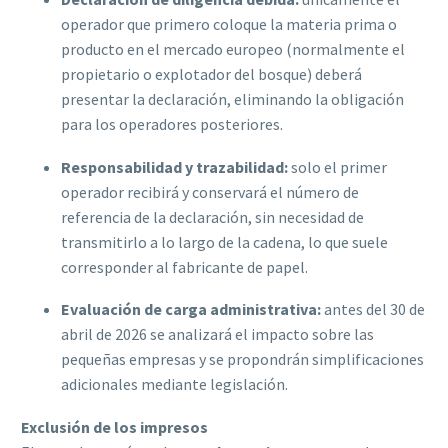
operador que primero coloque la materia prima o
producto en el mercado europeo (normalmente el
propietario o explotador del bosque) deberá
presentar la declaración, eliminando la obligación
para los operadores posteriores.
Responsabilidad y trazabilidad:
solo el primer
operador recibirá y conservará el número de
referencia de la declaración, sin necesidad de
transmitirlo a lo largo de la cadena, lo que suele
corresponder al fabricante de papel.
Evaluación de carga administrativa:
antes del 30 de
abril de 2026 se analizará el impacto sobre las
pequeñas empresas y se propondrán simplificaciones
adicionales mediante legislación.
Exclusión de los impresos