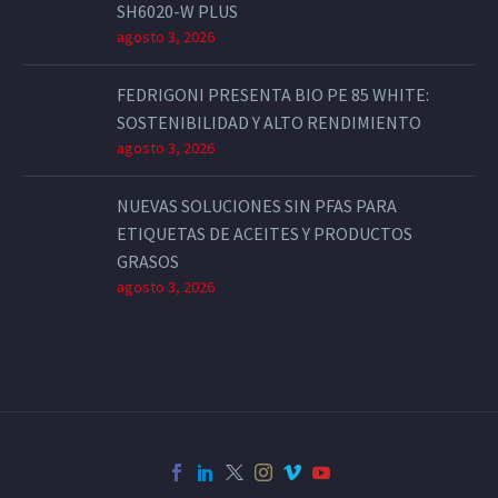
SH6020-W PLUS
agosto 3, 2026
FEDRIGONI PRESENTA BIO PE 85 WHITE:
SOSTENIBILIDAD Y ALTO RENDIMIENTO
agosto 3, 2026
NUEVAS SOLUCIONES SIN PFAS PARA
ETIQUETAS DE ACEITES Y PRODUCTOS
GRASOS
agosto 3, 2026