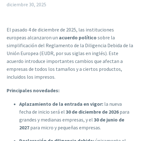
diciembre 30, 2025
El pasado 4 de diciembre de 2025, las instituciones
europeas alcanzaron un
acuerdo político
sobre la
simplificación del Reglamento de la Diligencia Debida de la
Unión Europea (EUDR, por sus siglas en inglés). Este
acuerdo introduce importantes cambios que afectan a
empresas de todos los tamaños y a ciertos productos,
incluidos los impresos.
Principales novedades:
Aplazamiento de la entrada en vigor:
la nueva
fecha de inicio será el
30 de diciembre de 2026
para
grandes y medianas empresas, y el
30 de junio de
2027
para micro y pequeñas empresas.
Declaración de diligencia debida:
únicamente el