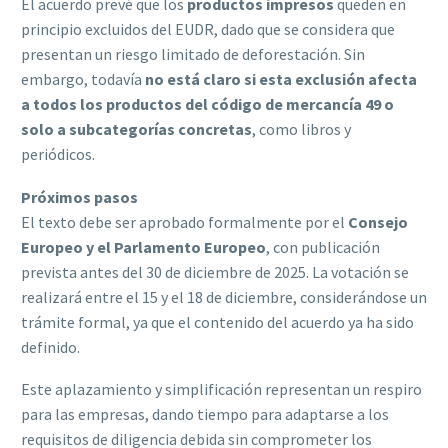
El acuerdo prevé que los
productos impresos
queden en
principio excluidos del EUDR, dado que se considera que
presentan un riesgo limitado de deforestación. Sin
embargo, todavía
no está claro si esta exclusión afecta
a todos los productos del código de mercancía 49 o
solo a subcategorías concretas
, como libros y
periódicos.
Próximos pasos
El texto debe ser aprobado formalmente por el
Consejo
Europeo y el Parlamento Europeo
, con publicación
prevista antes del 30 de diciembre de 2025. La votación se
realizará entre el 15 y el 18 de diciembre, considerándose un
trámite formal, ya que el contenido del acuerdo ya ha sido
definido.
Este aplazamiento y simplificación representan un respiro
para las empresas, dando tiempo para adaptarse a los
requisitos de diligencia debida sin comprometer los