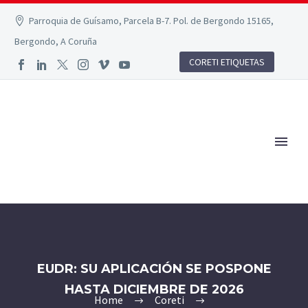
Parroquia de Guísamo, Parcela B-7. Pol. de Bergondo 15165,
Bergondo, A Coruña
CORETI ETIQUETAS
EUDR: SU APLICACIÓN SE POSPONE
HASTA DICIEMBRE DE 2026
Home
Coreti