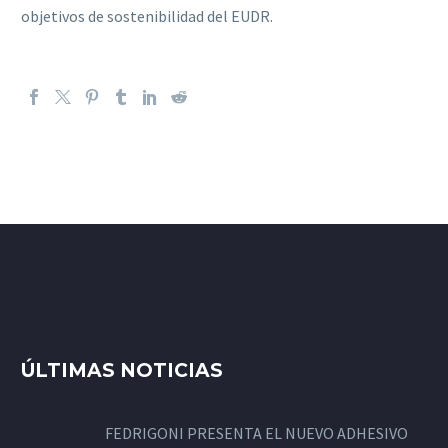
objetivos de sostenibilidad del EUDR.
ÚLTIMAS NOTICIAS
FEDRIGONI PRESENTA EL NUEVO ADHESIVO